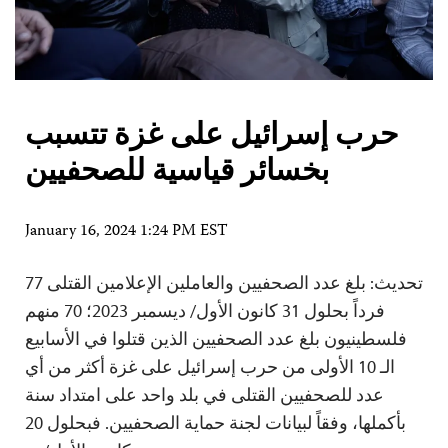
حرب إسرائيل على غزة تتسبب
بخسائر قياسية للصحفيين
January 16, 2024 1:24 PM EST
تحديث: بلغ عدد الصحفيين والعاملين الإعلامين القتلى 77
فرداً بحلول 31 كانون الأول/ ديسمبر 2023؛ 70 منهم
فلسطينيون بلغ عدد الصحفيين الذين قتلوا في الأسابيع
الـ 10 الأولى من حرب إسرائيل على غزة أكثر من أي
عدد للصحفيين القتلى في بلد واحد على امتداد سنة
بأكملها، وفقاً لبيانات لجنة حماية الصحفيين. فبحلول 20