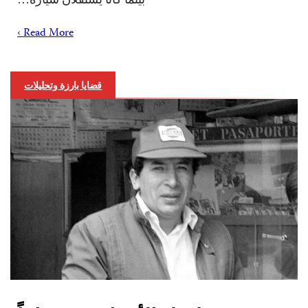
Read More ›
قضايا بارزة وتحليلات