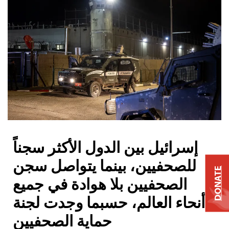
إسرائيل بين الدول الأكثر سجناً
للصحفيين، بينما يتواصل سجن
DONATE
الصحفيين بلا هوادة في جميع
أنحاء العالم، حسبما وجدت لجنة
حماية الصحفيين