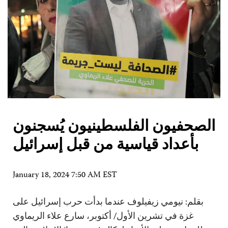
الصحفيون الفلسطينيون يُسجنون
بأعداد قياسية من قبل إسرائيل
January 18, 2024 7:50 AM EST
بقلم: نيومي زيفيلوف عندما بدأت حرب إسرائيل على
غزة في تشرين الأول/ أكتوبر، سارع علاء الريماوي