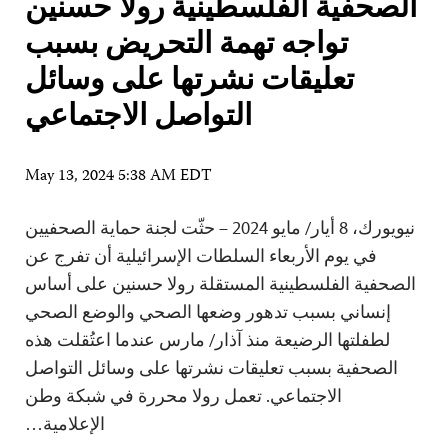
الصحفية الفلسطينية رولا حسنين
تواجه تهمة التحريض بسبب
تعليقات نشرتها على وسائل
التواصل الاجتماعي
May 13, 2024 5:38 AM EDT
نيويورك، 8 أيار/ مايو 2024 – حثّت لجنة حماية الصحفيين
في يوم الأربعاء السلطات الإسرائيلية أن تفرج عن
الصحفية الفلسطينية المستقلة رولا حسنين على أساس
إنساني بسبب تدهور وضعها الصحي والوضع الصحي
لطفلتها الرضيعة منذ آذار/ مارس عندما اعتُقلت هذه
الصحفية بسبب تعليقات نشرتها على وسائل التواصل
الاجتماعي. تعمل رولا محررة في شبكة وطن
الإعلامية…