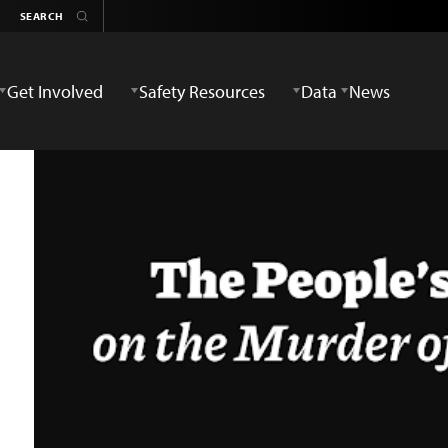
Get Involved
Safety Resources
Data
News