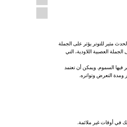
Email
 لحدث مثير للتوتر يؤثر على الجملة
لجملة العصبية اللاودية، التي
 فيها السموم. ويمكن أن تعتمد
 ومدة التعرض وتواتره.
ك في أوقات غير ملائمة.