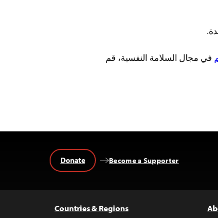
ة.
في مجال السلامة النفسية، قم
Donate
Become a Supporter
Countries & Regions
Ab