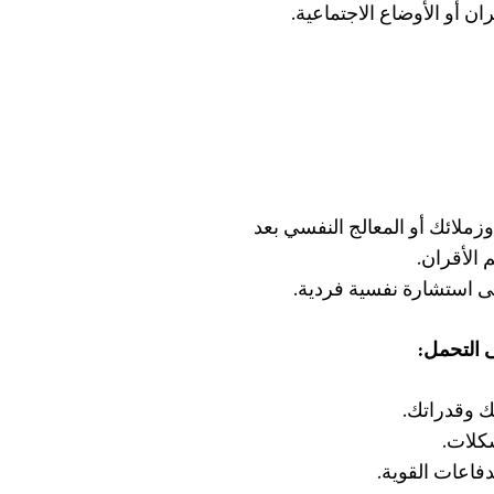
ان أو الأوضاع الاجتماعية.
لائك أو المعالج النفسي بعد
 الأقران.
 استشارة نفسية فردية.
ى التحمل:
تك وقدراتك.
كلات.
فاعات القوية.