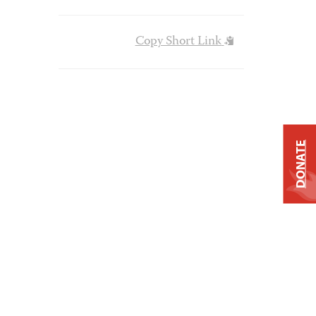
Copy Short Link
DONATE