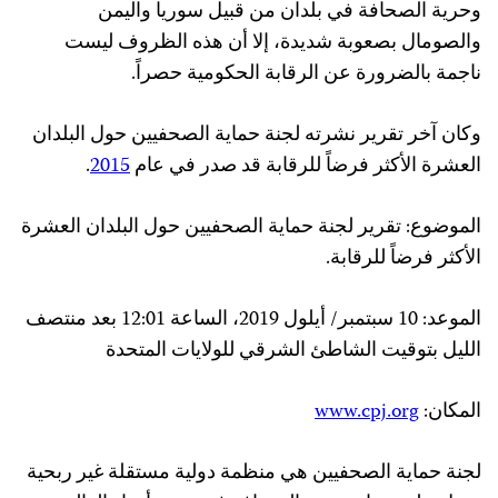
وحرية الصحافة في بلدان من قبيل سوريا واليمن
والصومال بصعوبة شديدة، إلا أن هذه الظروف ليست
ناجمة بالضرورة عن الرقابة الحكومية حصراً.
وكان آخر تقرير نشرته لجنة حماية الصحفيين حول البلدان
العشرة الأكثر فرضاً للرقابة قد صدر في عام
2015
.
الموضوع: تقرير لجنة حماية الصحفيين حول البلدان العشرة
الأكثر فرضاً للرقابة.
الموعد: 10 سبتمبر/ أيلول 2019، الساعة 12:01 بعد منتصف
الليل بتوقيت الشاطئ الشرقي للولايات المتحدة
المكان:
www.cpj.org
لجنة حماية الصحفيين هي منظمة دولية مستقلة غير ربحية