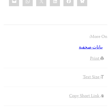
this:
More On:
بيانات صحفية
Print
Text Size
Copy Short Link