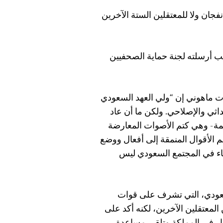
فجان ولا للمعتقلين الستة الآخرين
 أرسلته لجنة حماية الصحفيين
رت ماهوني إن “ولي العهد السعودي
ثي والإصلاحي. ولكن ما أن عاد
مة- وهي كتم الأصوات المعارضة
م الأقوال المنمقة إلى أفعال ووضع
ساء في المجتمع السعودي ليس
سعودي، التي تشرف على قوات
المعتقلين الآخرين، لكنه أكد على