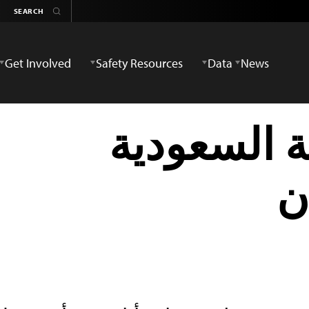
Get Involved
Safety Resources
Data
News
ة السعودية
ن