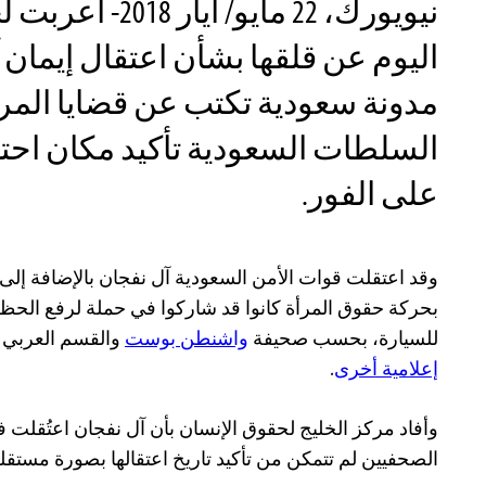
نيويورك، 22 مايو/ 
اليوم عن قلقها بشأن اعتقال إيمان
مدونة سعودية تكتب عن قضايا المرأ
السلطات السعودية تأكيد مكان احتجا
على الفور.
وقد اعتقلت قوات الأمن السعودية آل نفجان بالإضافة إلى
بحركة حقوق المرأة كانوا قد شاركوا في حملة لرفع الحظ
للسيارة، بحسب صحيفة
واشنطن بوست
والقسم العربي 
إعلامية أخرى
.
الصحفيين لم تتمكن من تأكيد تاريخ اعتقالها بصورة مستقلة