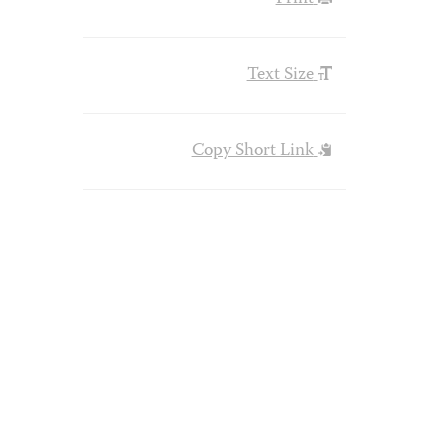
Text Size
Copy Short Link