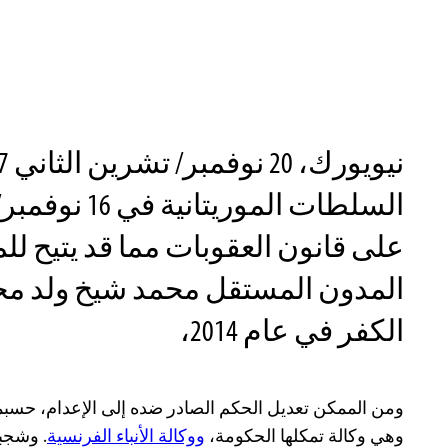
السلطات الموريت
على قانون العقوبات مما قد يتيح لل
المدون المستقل محمد شيخ ولد محم
الكفر في عام 2014،
ومن الممكن تعديل الحكم الصادر ضده إلى الإعدام، حسب
وهي وكالة تمكلها الحكومة،
ووكالة الأنباء الفرنسية
. وشجب