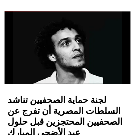
لجنة حماية الصحفيين تناشد
السلطات المصرية أن تفرج عن
الصحفيين المحتجزين قبل حلول
عيد الأضحى المبارك