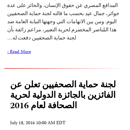
المدافع المصري عن حقوق الإنسان، والحائز على عدة
جوائر، جمال عيد بحسب ما قالته لجنة حماية الصحفيين
اليوم. ومن بين الاتهامات التي وجهتها النيابة العامة ضد
هذا المُناصر المخضرم لحرية التعبير، مزاعم زائفة بأن
لجنة حماية الصحفيين دفعت له…
Read More ›
لجنة حماية الصحفيين تعلن عن
الفائزين بالجائزة الدولية لحرية
الصحافة لعام 2016
July 18, 2016 10:00 AM EDT