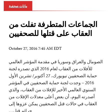
بيانات صحفية
الجماعات المتطرفة تفلت من
العقاب على قتلها للصحفيين
October 27, 2016 7:45 AM EDT
الصومال والعراق وسوريا في مقدمة المؤشر العالمي
للأفلات من العقاب لعام 2016 الذي تصدره لجنة
حماية الصحفيين نيويورك، 27 أكتوبر/ تشرين الأول
2016 – وجدت لجنة حماية الصحفيين في المؤشر
السنوي العالمي الأخير للإفلات من العقاب، والذي
أصدرته اليوم، أن بعض أعلى معدلات الإفلات من
العقاب في حالات قتل الصحفيين يمكن عزوها إلى
جرائم قتل…