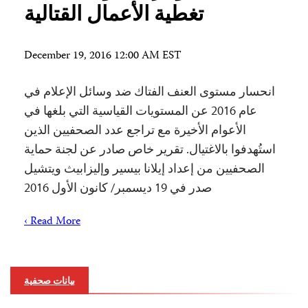
تغطية الأعمال القتالية
December 19, 2016 12:00 AM EST
انحسار مستوى العنف الفتاك ضد وسائل الإعلام في
عام 2016 عن المستويات القياسية التي بلغها في
الأعوام الأخيرة مع تراجع عدد الصحفيين الذين
استُهدفوا بالاغتيال. تقرير خاص صادر عن لجنة حماية
الصحفيين من إعداد إيلانا بيسير وإليزابيث ويتشيل
صدر في 19 ديسمبر/ كانون الأول 2016
Read More ›
بيانات صحفية