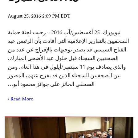
August 25, 2016 2:09 PM EDT
نيويورك، 25 أغسطس/آب 2016 – رحبت لجنة حماية
الصحفيين بالتقارير الإعلامية التي أفادت بأن الرئيس عبد
الفتاح السيسي قد يصدر توجيهات بالإفراج عن عدد من
الصحفيين السجناء قبل حلول عيد الأضحى المبارك،
والذي يصادف يوم 11 سبتمبر/أيلول في هذا العام. ومن
بين الصحفيين السجناء الذين قد يفرج عنهم، المصور
الصحفي الحائز على جوائز محمود أبو…
Read More ›