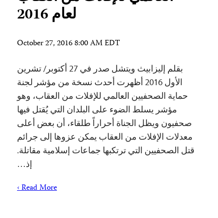
لعام 2016
October 27, 2016 8:00 AM EDT
بقلم إليزابيث ويتشل صدر في 27 أكتوبر/ تشرين
الأول 2016 أظهرت أحدث نسخة من مؤشر لجنة
حماية الصحفيين العالمي للإفلات من العقاب، وهو
مؤشر يسلط الضوء على البلدان التي يُقتل فيها
صحفيون ويظل الجناة أحراراً طلقاء، أن بعض أعلى
معدلات الإفلات من العقاب يمكن عزوها إلى جرائم
قتل الصحفيين التي ترتكبها جماعات إسلامية مقاتلة.
إذ…
Read More ›