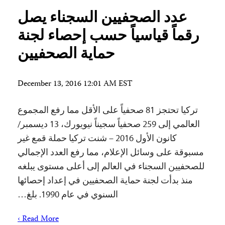
عدد الصحفيين السجناء يصل
رقماً قياسياً حسب إحصاء لجنة
حماية الصحفيين
December 13, 2016 12:01 AM EST
تركيا تحتجز 81 صحفياً على الأقل مما رفع المجموع
العالمي إلى 259 صحفياً سجيناً نيويورك، 13 ديسمبر/
كانون الأول 2016 – شنت تركيا حملة قمع غير
مسبوقة على وسائل الإعلام، مما رفع العدد الإجمالي
للصحفيين السجناء في العالم إلى أعلى مستوى يبلغه
منذ بدأت لجنة حماية الصحفيين في إعداد إحصائها
السنوي في عام 1990. بلغ…
Read More ›