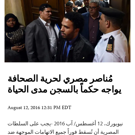
مُناصر مصري لحرية الصحافة
يواجه حكماً بالسجن مدى الحياة
August 12, 2016 12:31 PM EDT
نيويورك، 12 أغسطس/ آب 2016 -يجب على السلطات
المصرية أن تُسقط فوراً جميع الاتهامات الموجهة ضد