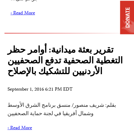
DONATE
Read More ›
تقرير بعثة ميدانية: أوامر حظر
التغطية الصحفية تدفع الصحفيين
الأردنيين للتشكيك بالإصلاح
September 1, 2016 6:21 PM EDT
بقلم: شريف منصور/ منسق برنامج الشرق الأوسط
وشمال أفريقيا في لجنة حماية الصحفيين
Read More ›