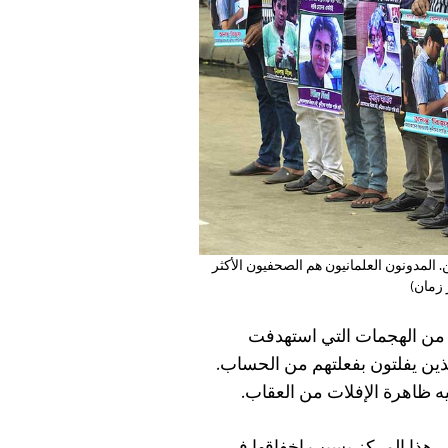
 المدونون العلمانيون هم الصحفيون الأكثر
 زمان)
 من الهجمات التي استهدفت
لذين يفلتون بفعلتهم من الحساب.
يه ظاهرة الإفلات من العقاب.