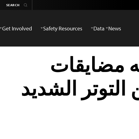
Get Involved
Safety Resources
Data
News
ه مضايقات
التوتر الشديد