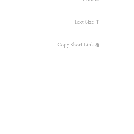
Text Size
Copy Short Link