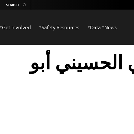
Get Involved
Safety Resources
Data
News
الحسيني أبو