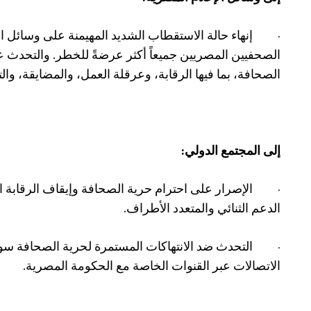
·
إنهاء حالة الاستقطاب الشديد المهيمنة على وسائل ا
الصحفيين المصريين جميعاً أكثر عرضةً للخطر. والتحدث ع
الصحافة، بما فيها الرقابة، وعرقلة العمل، والمضايقة، والته
إلى المجتمع الدولي:
·
الإصرار على احترام حرية الصحافة وإيقاف الرقاب
الدعم الثنائي والمتعدد الأطراف.
·
التحدث ​​ضد الانتهاكات المستمرة لحرية الصحافة سوا
الاتصالات عبر القنوات الخاصة مع الحكومة المصرية.