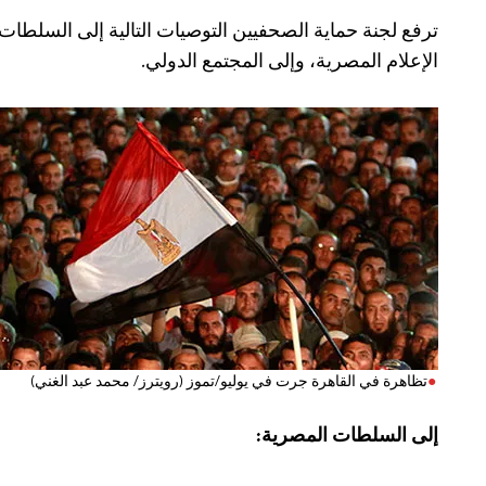
ترفع لجنة حماية الصحفيين التوصيات التالية إلى السلطا
الإعلام المصرية، وإلى المجتمع الدولي.
تظاهرة في القاهرة جرت في يوليو/تموز (رويترز/ محمد عبد الغني)
إلى السلطات المصرية: