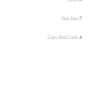
Text Size
Copy Short Link