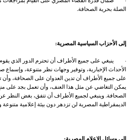
·
ضمان قدرة القضاء المصري على القيام بمراجعات مس
الصلة بحرية الصحافة.
إلى الأحزاب السياسية المصرية:
·
ينبغي على جميع الأطراف أن تحترم الدور الذي يقوم
الأحداث الإخبارية، وتوفير وجهات نظر متنوعة، وإسماع
على جميع الأطراف أن تدين العدوان على الصحافة، وأن تصر
يمكن التغاضي عن مثل هذا العنف، وأن تعمل بجد على منع
الصحافة. وينبغي لجميع الأطراف أن تتفق، بغض النظر عن 
الديمقراطية المصرية لن تزدهر دون بيئة إعلامية متنوعة وآ
إلى وسائل الإعلام المصرية: