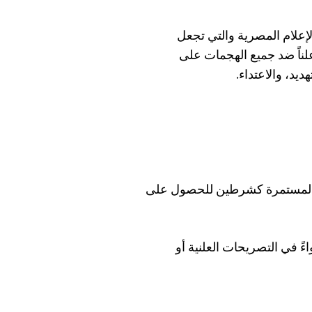
لإعلام المصرية والتي تجعل
لناً ضد جميع الهجمات على
ديد، والاعتداء.
ة المستمرة كشرطين للحصول على
ءً في التصريحات العلنية أو