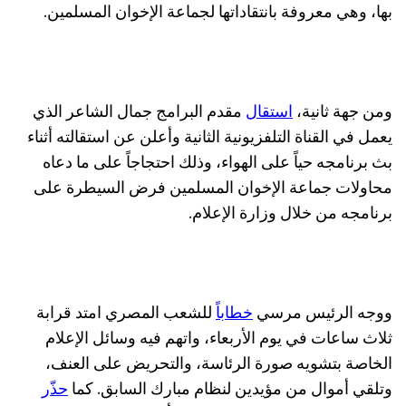
بها، وهي معروفة بانتقاداتها لجماعة الإخوان المسلمين.
ومن جهة ثانية،
استقال
مقدم البرامج جمال الشاعر الذي
يعمل في القناة التلفزيونية الثانية وأعلن عن استقالته أثناء
بث برنامجه حياً على الهواء، وذلك احتجاجاً على ما دعاه
محاولات جماعة الإخوان المسلمين فرض السيطرة على
برنامجه من خلال وزارة الإعلام.
ووجه الرئيس مرسي
خطاباً
للشعب المصري امتد قرابة
ثلاث ساعات في يوم الأربعاء، واتهم فيه وسائل الإعلام
الخاصة بتشويه صورة الرئاسة، والتحريض على العنف،
وتلقي أموال من مؤيدين لنظام مبارك السابق. كما
حذّر