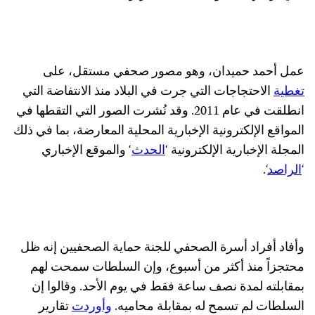
عمل أحمد حميدان، وهو مصور صحفي مستقل، على
تغطية
الاحتجاجات التي جرت في البلاد منذ الانتفاضة التي
انطلقت في عام 2011. وقد نُشرت الصور التي التقطها في
المواقع الإلكترونية الإخبارية المحلية المعارضة، بما في ذلك
المجلة الإخبارية الإلكترونية ‘
الحدث
‘ والموقع الإخباري
‘
الراصد
‘.
وأفاد أفراد أسرة الصحفي للجنة حماية الصحفيين إنه ظل
محتجزاً منذ أكثر من أسبوع، وإن السلطات سمحت لهم
بمقابلته لمدة نصف ساعة فقط في يوم الأحد. وقالوا إن
السلطات لم تسمح له بمقابلة محاميه.
وأوردت
تقارير