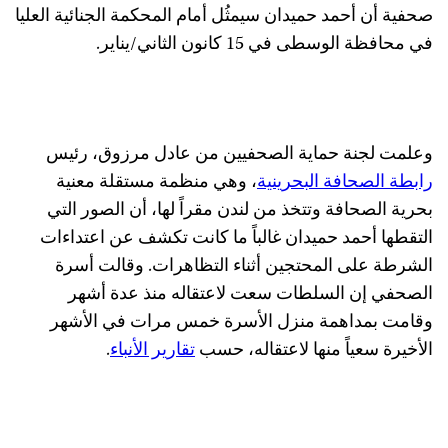
صحفية أن أحمد حميدان سيمثُل أمام المحكمة الجنائية العليا
في محافظة الوسطى في 15 كانون الثاني/يناير.
وعلمت لجنة حماية الصحفيين من عادل مرزوق، رئيس
رابطة الصحافة البحرينية
، وهي منظمة مستقلة معنية
بحرية الصحافة وتتخذ من لندن مقراً لها، أن الصور التي
التقطها أحمد حميدان غالباً ما كانت تكشف عن اعتداءات
الشرطة على المحتجين أثناء التظاهرات. وقالت أسرة
الصحفي إن السلطات سعت لاعتقاله منذ عدة أشهر
وقامت بمداهمة منزل الأسرة خمس مرات في الأشهر
الأخيرة سعياً منها لاعتقاله، حسب
تقارير الأنباء
.