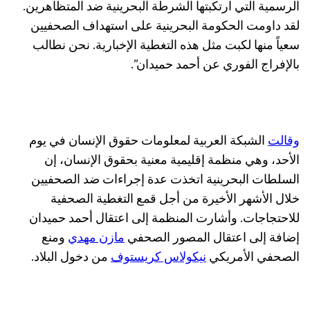
الرسمية التي ارتكبتها الشرطة البحرينية ضد المتظاهرين.
لقد داومت الحكومة البحرينية على استهداف الصحفيين
سعياً منها لكبت مثل هذه التغطية الإخبارية. نحن نطالب
بالإفراج الفوري عن أحمد حميدان”.
وقالت
الشبكة العربية لمعلومات حقوق الإنسان في يوم
الأحد، وهي منظمة إقليمية معنية بحقوق الإنسان، إن
السلطات البحرينية اتخذت عدة إجراءات ضد الصحفيين
خلال الأشهر الأخيرة من أجل قمع التغطية الصحفية
للاحتجاجات. وأشارت المنظمة إلى اعتقال أحمد حميدان
إضافة إلى اعتقال المصور الصحفي
مازن مهدي
ومنع
الصحفي الأمريكي
نيكولاس كريستوف
من دخول البلاد.