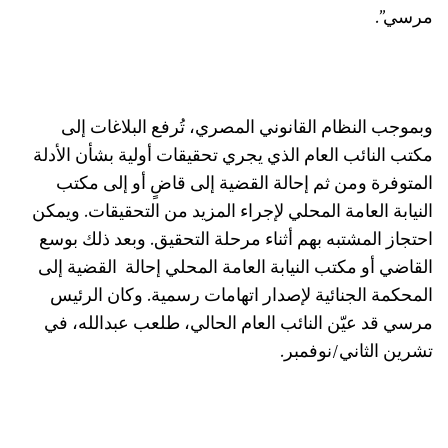
مرسي”.
وبموجب النظام القانوني المصري، تُرفع البلاغات إلى
مكتب النائب العام الذي يجري تحقيقات أولية بشأن الأدلة
المتوفرة ومن ثم إحالة القضية إلى قاضٍ أو إلى مكتب
النيابة العامة المحلي لإجراء المزيد من التحقيقات. ويمكن
احتجاز المشتبه بهم أثناء مرحلة التحقيق. وبعد ذلك بوسع
القاضي أو مكتب النيابة العامة المحلي إحالة
القضية إلى
المحكمة الجنائية لإصدار اتهامات رسمية. وكان الرئيس
مرسي قد عيّن النائب العام الحالي، طلعب عبدالله، في
تشرين الثاني/نوفمبر.