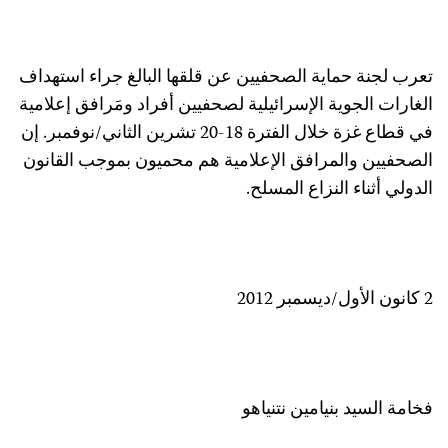
تعرب لجنة حماية الصحفيين عن قلقها البالغ جراء استهداف
الغارات الجوية الإسرائيلية لصحفيين أفراد ومَرافق إعلامية
في قطاع غزة خلال الفترة 18-20 تشرين الثاني/نوفمبر. إن
الصحفيين والمرافق الإعلامية هم محميون بموجب القانون
الدولي أثناء النزاع المسلح.
2 كانون الأول/ديسمبر 2012
فخامة السيد بنيامين نتنياهو