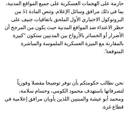
حازمة على الهجمات العسكرية على جميع المواقع المدنية،
بما في ذلك مرافق وسائل الإعلام. وتنص المادة 51 من
البروتوكول الاختياري الأول الملحق باتفاقيات جنيف على
حظر الاعتداء ضد المواقع المدنية حيث يكون من المرجح أن
الأضرار أو الخسائر بالأرواح بين المدنيين ستكون “كبيرة
بالمقارنة مع الميزة العسكرية الملموسة والمباشرة
المتوقعة”.
نحن نطالب حكومتكم بأن توفر توضيحا مفصلا وفورياً
لتصرفاتها باستهدف محمود الكومي، وحسام سلامة،
ومحمد أبو عيشة والمبنيين اللذين يأويان مرافق إعلامية في
قطاع غزة.