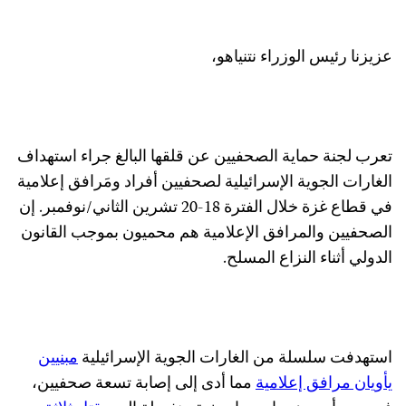
عزيزنا رئيس الوزراء نتنياهو،
تعرب لجنة حماية الصحفيين عن قلقها البالغ جراء استهداف
الغارات الجوية الإسرائيلية لصحفيين أفراد ومَرافق إعلامية
في قطاع غزة خلال الفترة 18-20 تشرين الثاني/نوفمبر. إن
الصحفيين والمرافق الإعلامية هم محميون بموجب القانون
الدولي أثناء النزاع المسلح.
استهدفت سلسلة من الغارات الجوية الإسرائيلية
مبنيين
يأويان مرافق إعلامية
مما أدى إلى إصابة تسعة صحفيين،