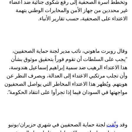
وتخطط أسرة الصحفية إلى رفع شكوى جنائية ضد أعضاء
غير محددين من جهاز الأمن والمخابرات الوطني بتهمة
الاعتداء على الصحفية، حسب تقارير الأنباء.
وقال روبرت ماهوني، نائب مدير لجنة حماية الصحفيين،
“يجب على السلطات أن تقوم فوراً بتحقيق موثوق بشأن
هذا الاعتداء الرهيب ضد سمية إبراهيم إسماعيل هندوسة،
وأن تجلب مرتكبي الاعتداء إلى العدالة، وبصرف النظر عن
هويتهم. ويُظهر هذا الاعتداء المخاطر التي يواصل الصحفيون
مواجهتها في السودان فيما إذا تجرأوا على انتقاد الحكومة”.
وقد
وثّقت
لجنة حماية الصحفيين في شهري حزيران/يونيو