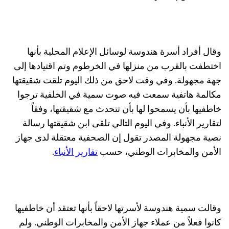
وقال أفراد أسرة هندوسة لوسائل الإعلام المحلية بأنها
اختطفت بالقرب من منزلها في الخرطوم وتم اقتيادها إلى
جهة مجهولة. وفي وقت لاحق من ذلك اليوم تلقت شقيقتها
مكالمة هاتفية سمعت فيه صوت سمية في الخلفية ترجوا
خاطفيها بأن يسمحوا لها بأن تتحدث مع شقيقتها، وفقاً
لتقارير الأنباء. وفي اليوم التالي تلقى ابن شقيقتها رسالة
نصية مجهولة المصدر تقول إن الصحفية معتقلة لدى جهاز
الأمن والمخابرات الوطني، حسب
تقارير الأنباء
.
وقالت سمية هندوسة لأسرتها لاحقاً بأنها تعتقد أن خاطفيها
كانوا فعلاً من عملاء جهاز الأمن والمخابرات الوطني. ولم