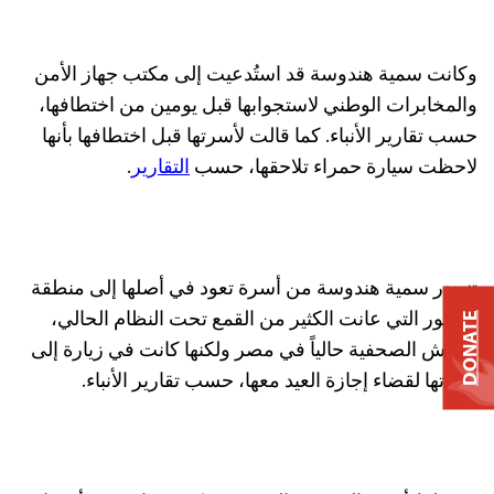
وكانت سمية هندوسة قد استُدعيت إلى مكتب جهاز الأمن
والمخابرات الوطني لاستجوابها قبل يومين من اختطافها،
حسب تقارير الأنباء. كما قالت لأسرتها قبل اختطافها بأنها
لاحظت سيارة حمراء تلاحقها، حسب
التقارير
.
تنحدر سمية هندوسة من أسرة تعود في أصلها إلى منطقة
دارفور التي عانت الكثير من القمع تحت النظام الحالي،
DONATE
وتعيش الصحفية حالياً في مصر ولكنها كانت في زيارة إلى
أسرتها لقضاء إجازة العيد معها، حسب تقارير الأنباء.