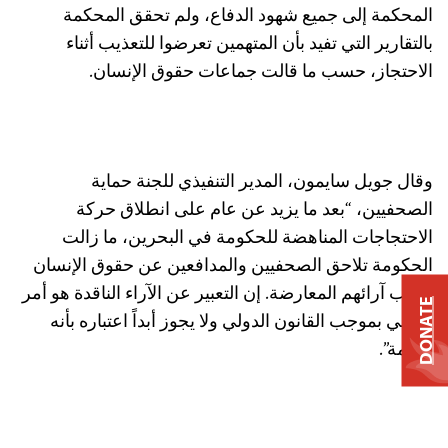
المحكمة إلى جميع شهود الدفاع، ولم تحقق المحكمة
بالتقارير التي تفيد بأن المتهمين تعرضوا للتعذيب أثناء
الاحتجاز، حسب ما قالت جماعات حقوق الإنسان.
وقال جويل سايمون، المدير التنفيذي للجنة حماية
الصحفيين، “بعد ما يزيد عن عام على انطلاق حركة
الاحتجاجات المناهضة للحكومة في البحرين، ما زالت
الحكومة تلاحق الصحفيين والمدافعين عن حقوق الإنسان
بسبب آرائهم المعارضة. إن التعبير عن الآراء الناقدة هو أمر
DONATE
محمي بموجب القانون الدولي ولا يجوز أبداً اعتباره بأنه
جريمة”.