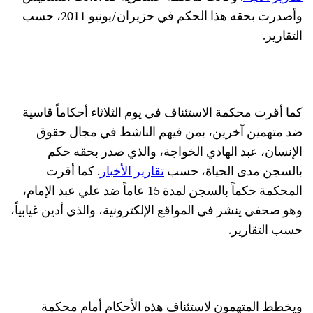
وأصدرت بحقه هذا الحكم في حزيران/يونيو 2011، حسب
التقارير.
كما أقرت محكمة الاستئناف في يوم الثلاثاء أحكاماً قاسية
ضد متهمين آخرين، بمن فيهم الناشط في مجال حقوق
الإنسان، عبد الهادي الخواجة، والذي صدر بحقه حكم
بالسجن مدى الحياة، حسب
تقارير الأخبار
. كما أقرت
المحكمة حكماً بالسجن لمدة 15 عاماً ضد علي عبد الإمام،
وهو صحفي ينشر في المواقع الإلكترونية، والذي أدين غيابياً،
حسب التقارير.
ويخطط المتهمون لاستئناف هذه الأحكام أمام محكمة