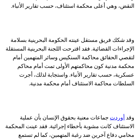
النقض، وهي أعلى محكمة استئناف، حسب تقارير الأنباء.
وقد شكك فريق مستقل عينته الحكومة البحرينية بسلامة
الإجراءات القضائية. فقد اقترحت اللجنة البحرينية المستقلة
لتقصي الحقائق محاكمة السنكيس وسائر المتهمين أمام
محكمة مدنية كون محاكمتهم الأولى تمت أمام محاكم
عسكرية، حسب تقارير الأنباء. واستجابة لذلك، أجرت
السلطات محاكمة الاستئناف أمام محكمة مدنية.
وقد
أوردت
جماعات معنية بحقوق الإنسان بأن عملية
الاستئناف كانت مشوبة بأخطاء إجرائية. فقد عينت المحكمة
محامي دفاع آخرين ضد رغبة المتهمين، كما لم تستمع