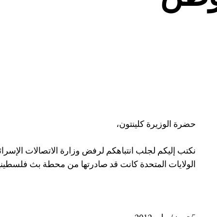
حضرة الوزيرة كلينتون،
نكتب إليكم لجلب انتباهكم لرفض وزارة الاتصالات الإسرائ
الولايات المتحدة كانت قد صادرتها من محطة بث فلسطيني