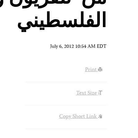
الفلسطيني
July 6, 2012 10:54 AM EDT
Print
Text Size
Copy Short Link