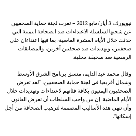
نيويورك، 3 أيار/مايو 2012 – تعرب لجنة حماية الصحفيين
عن شجبها لسلسلة الاعتداءات ضد الصحافة اليمنية التي
حدثت خلال الأيام العشرة الماضية، بما فيها اعتداءان على
صحفيين، وتهديدات ضد صحفيين آخرين، والمضايقات
الرسمية ضد صحيفة محلية.
وقال محمد عبد الدايم، منسق برنامج الشرق الأوسط
وشمال أفريقيا في لجنة حماية الصحفيين، “لقد تعرض
الصحفيون اليمنيون بكافة فئاتهم لاعتداءات وتهديدات خلال
الأيام الماضية. إن من واجب السلطات أن تفرض القانون
وأن تنهي هذه الأساليب المصممة لترهيب الصحافة من أجل
إسكاتها”.