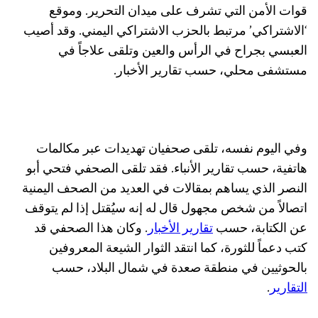
قوات الأمن التي تشرف على ميدان التحرير. وموقع
‘الاشتراكي’ مرتبط بالحزب الاشتراكي اليمني. وقد أصيب
العبسي بجراح في الرأس والعين وتلقى علاجاً في
مستشفى محلي، حسب تقارير الأخبار.
وفي اليوم نفسه، تلقى صحفيان تهديدات عبر مكالمات
هاتفية، حسب تقارير الأنباء. فقد تلقى الصحفي فتحي أبو
النصر الذي يساهم بمقالات في العديد من الصحف اليمنية
اتصالاً من شخص مجهول قال له إنه سيُقتل إذا لم يتوقف
عن الكتابة، حسب
تقارير الأخبار
. وكان هذا الصحفي قد
كتب دعماً للثورة، كما انتقد الثوار الشيعة المعروفين
بالحوثيين في منطقة صعدة في شمال البلاد، حسب
التقارير
.