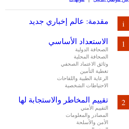
عن مؤلفي الدليل
|
تنويهات
مقدمة: عالم إخباري جديد
i
الاستعداد الأساسي
1
الصحافة الدولية
الصحافة المحلية
وثائق الاعتماد الصحفي
تغطية التأمين
الرعاية الطبية واللقاحات
الاحتياطات الشخصية
تقييم المخاطر والاستجابة لها
2
التقييم الأمني
المصادر والمعلومات
الأمن والأسلحة