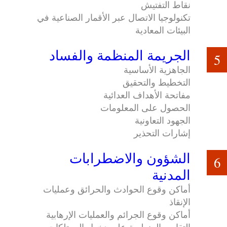
نقاط التفتيش
تكنولوجيا الاتصال عبر الأقمار الصناعية في
البيئات المعادية
الجريمة المنظمة والفساد
5
الجاهزية الأساسية
التخطيط والتحقيق
مفاتحة الأهداف العدائية
الحصول على المعلومات
الجهود التعاونية
إشارات التحذير
الشؤون والاضطرابات
6
المدنية
أماكن وقوع الحوادث والحرائق وعمليات
الإنقاذ
أماكن وقوع الجرائم والعمليات الإرهابية