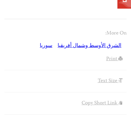
More On:
الشرق الأوسط وشمال أفريقيا
سوريا
Print
Text Size
Copy Short Link