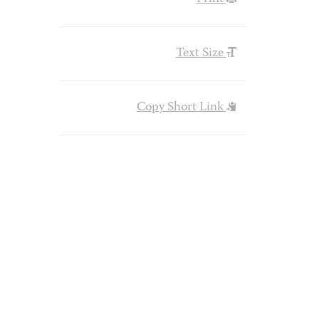
Text Size
Copy Short Link