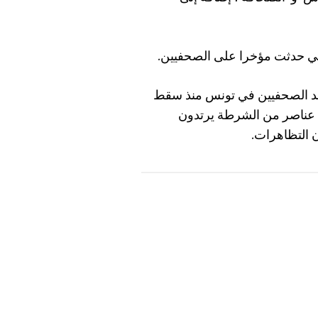
التي حدثت مؤخرا على الصحفيين.
د الصحفيين في تونس منذ سقط
دى عناصر من الشرطة يرتدون