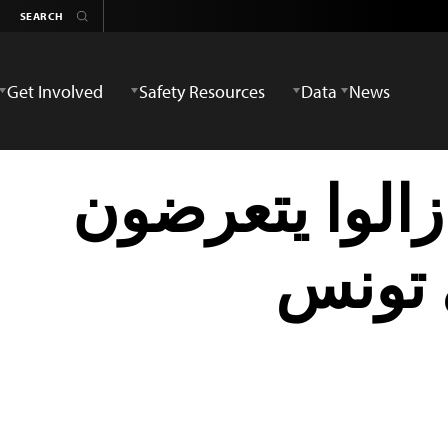
Get Involved
Safety Resources
Data
News
زالوا يتعرضون
 تونس