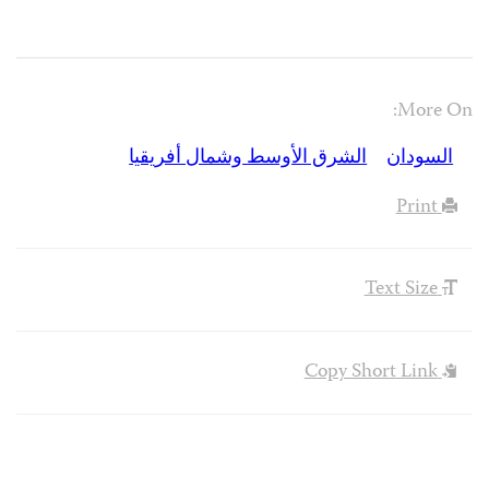
More On:
السودان
الشرق الأوسط وشمال أفريقيا
Print
Text Size
Copy Short Link