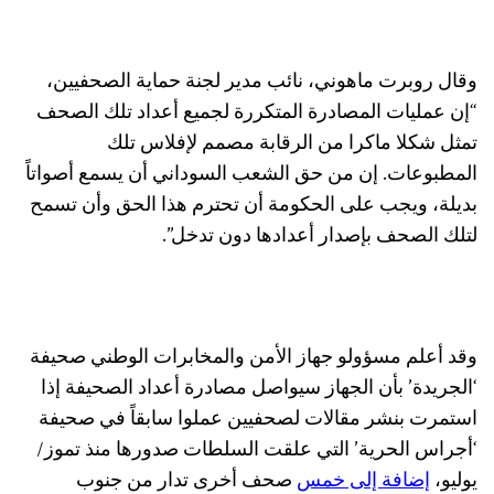
وقال روبرت ماهوني، نائب مدير لجنة حماية الصحفيين،
“إن عمليات المصادرة المتكررة لجميع أعداد تلك الصحف
تمثل شكلا ماكرا من الرقابة مصمم لإفلاس تلك
المطبوعات. إن من حق الشعب السوداني أن يسمع أصواتاً
بديلة، ويجب على الحكومة أن تحترم هذا الحق وأن تسمح
لتلك الصحف بإصدار أعدادها دون تدخل”.
وقد أعلم مسؤولو جهاز الأمن والمخابرات الوطني صحيفة
‘الجريدة’ بأن الجهاز سيواصل مصادرة أعداد الصحيفة إذا
استمرت بنشر مقالات لصحفيين عملوا سابقاً في صحيفة
‘أجراس الحرية’ التي علقت السلطات صدورها منذ تموز/
يوليو،
إضافة إلى خمس
صحف أخرى تدار من جنوب