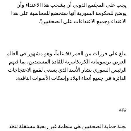
يجب على المجتمع الدولي أن يشجب هذا الاعتداء وأن
يوضح للحكومة السورية أنها ستخضع للمحاسبة على هذا
الاعتداء وجميع الاعتداءات على الصحفيين”.
يبلغ علي فرزات من العمر 60 عاماً، وهو مشهور في العالم
العربي برسوماته الكريكاتيرية للقادة المستبدين، بما فيهم
الرئيس السوري بشار الأسد الذي يسعى لقمع الاحتجاجات
الدائرة في جميع أنحاء البلاد وإسكات الأصوات الناقدة.
###
لجنة حماية الصحفيين هي منظمة غير ربحية مستقلة تتخذ