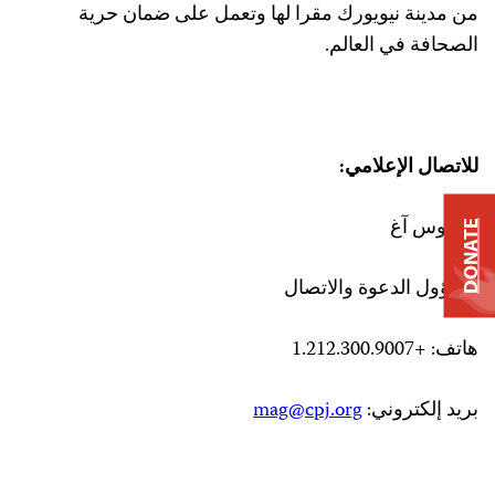
من مدينة نيويورك مقرا لها وتعمل على ضمان حرية
الصحافة في العالم.
للاتصال الإعلامي:
ماغنوس آغ
DONATE
مسؤول الدعوة والاتصال
هاتف: +1.212.300.9007
بريد إلكتروني:
mag@cpj.org