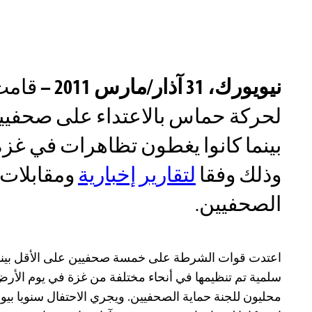
نيويورك، 31 آذار/مارس 2011 –
قامت 
لحركة حماس بالاعتداء على صحفيي
بينما كانوا يغطون تظاهرات في غزة 
وذلك وفقا
لتقارير إخبارية
ومقابلات 
الصحفيين.
اعتدت قوات الشرطة على خمسة صحفيين على الأقل بينما
سلمية تم تنظيمها في أنحاء مختلفة من غزة في يوم الأر