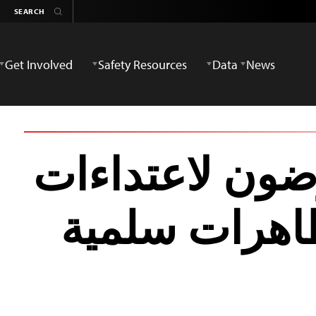
Get Involved
Safety Resources
Data
News
ون لاعتداءات
ظاهرات سلمية