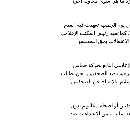
غزة ما هي سوى محاولة أخرى
 يوم الجمعية تعهدت فيه “بعدم
. كما تعهد رئيس المكتب الإعلامي
اعتقالات بحق الصحفيين
لإعلامي التابع لحركة حماس
وترهيب ضد الصحفيين. نحن نطالب
إعلام والإفراج عن الصحفيين
ين أو اقتحام مكاتبهم بدون
عد سلسلة من الاعتداءات ضد