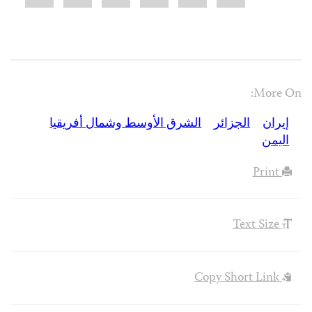
More On:
إيران
الجزائر
الشرق الأوسط وشمال أفريقيا
اليمن
Print
Text Size
Copy Short Link