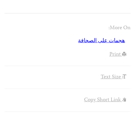
More On:
هجمات على الصحافة
Print
Text Size
Copy Short Link