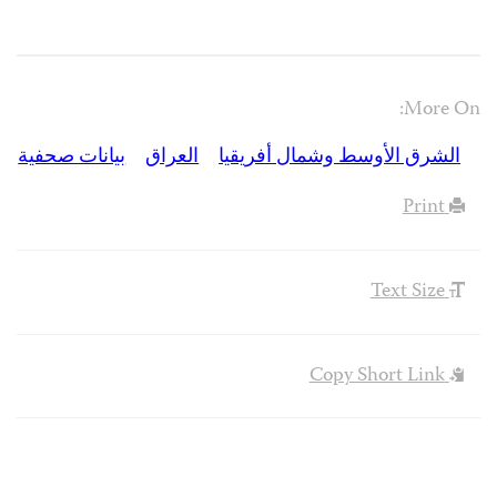
More On:
الشرق الأوسط وشمال أفريقيا
العراق
بيانات صحفية
Print
Text Size
Copy Short Link