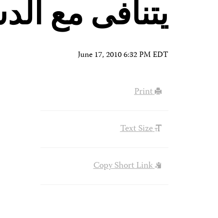
يتنافى مع الد
June 17, 2010 6:32 PM EDT
Print
Text Size
Copy Short Link