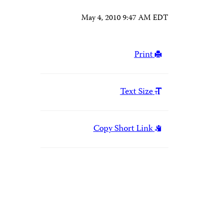
May 4, 2010 9:47 AM EDT
Print
Text Size
Copy Short Link