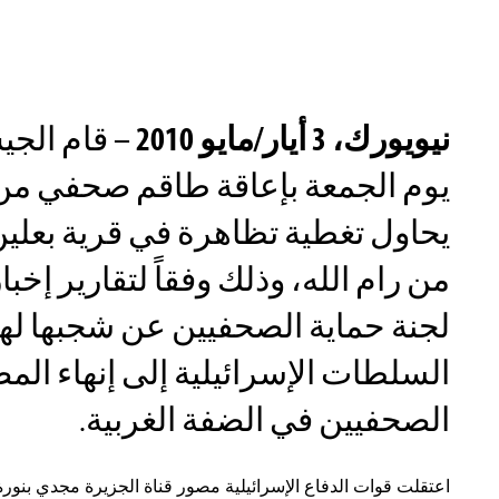
نيويورك، 3 أيار/مايو 2010
– قام الجي
يوم الجمعة بإعاقة طاقم صحفي من 
يحاول تغطية تظاهرة في قرية بعلين
من رام الله، وذلك وفقاً لتقارير إخب
لجنة حماية الصحفيين عن شجبها له
السلطات الإسرائيلية إلى إنهاء ال
الصحفيين في الضفة الغربية.
اعتقلت قوات الدفاع الإسرائيلية مصور قناة الجزيرة مجدي بنور