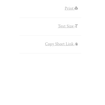
Print
Text Size
Copy Short Link