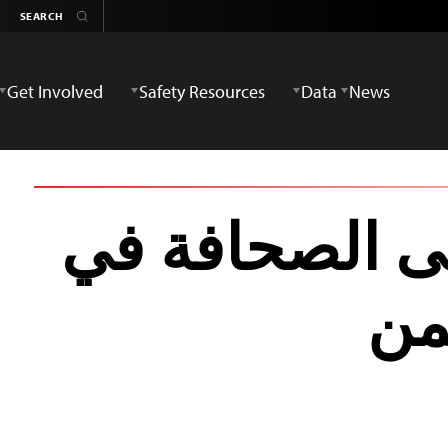
Get Involved
Safety Resources
Data
News
لى الصحافة في