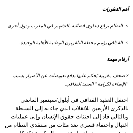
أهم التطورات
النظام يرفع دعاوى قضائية بالتشهير في المغرب ودول أخرى.
>
القذافي يؤمم محطة التلفزيون الوطنية الأهلية الوحيدة.
>
أرقام مهمة
3 صحف مغربية يُحكم عليها بدفع تعويضات عن الأضرار بسبب
“الإساءة لكرامة” العقيد القذافي.
احتفل العقيد القذافي في أيلول/سبتمبر الماضي
بالذكرى الأربعين للانقلاب الذي جاء به إلى السلطة
وبالتالي قاد إلى اجتثاث حقوق الإنسان وإلى عمليات
اغتيال واختفاء قسري ضد مئات من منتقدي النظام من