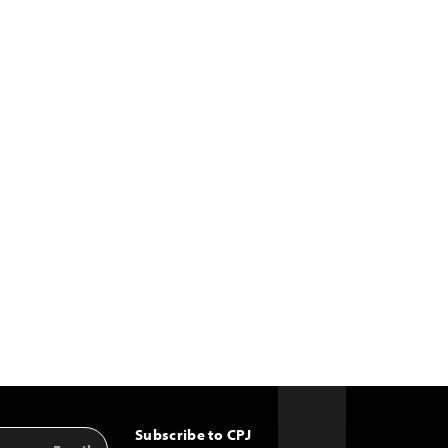
Subscribe to CPJ
Email