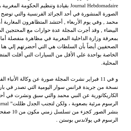
Journal Hebdomadaire بقيادة وتنظيم الحكومة
الصورة المنشورة في أحد الجرائد الفرنسية والتي توضح 
محمد , وفي يوم الأربعاء , أحتشد المتظاهرون المغاربة أ
البيضاء , وقد أجرت المجلة عدة حوارات مع المحتجين الذي
بمعرفة وزارة الداخلية المغربية في مظاهرة منفصلة أمام
الصحفيين أيضاً بأن السلطات هي التي أحضرتهم إلي هنا
الخاصة بواحدة علي الأقل من السيارات التي أقلت الم
المحلية.
نسخة من جريدة فرانس سوار اليومية التي تصدر في با
الكاريكاتورية عن النبي محمد والتي سبق ونشرت في أحد
بنشر الصور 
الرسوم في يولاندس بوستن .