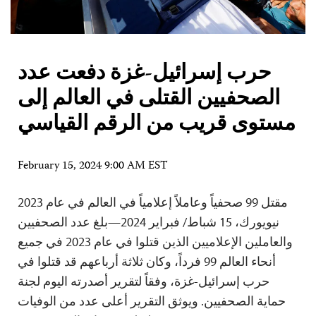
حرب إسرائيل-غزة دفعت عدد
الصحفيين القتلى في العالم إلى
مستوى قريب من الرقم القياسي
February 15, 2024 9:00 AM EST
مقتل 99 صحفياً وعاملاً إعلامياً في العالم في عام 2023
نيويورك، 15 شباط/ فبراير 2024—بلغ عدد الصحفيين
والعاملين الإعلاميين الذين قتلوا في عام 2023 في جميع
أنحاء العالم 99 فرداً، وكان ثلاثة أرباعهم قد قتلوا في
حرب إسرائيل-غزة، وفقاً لتقرير أصدرته اليوم لجنة
حماية الصحفيين. ويوثق التقرير أعلى عدد من الوفيات