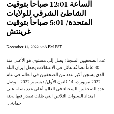
الساعة 12:01 صباحاً بتوقيت
الشاطئ الشرقي للولايات
المتحدة/ 5:01 صباحاً بتوقيت
غرينتش
December 14, 2022 4:43 PM EST
عدد الصحفيين السجناء يصل إلى مستوى هو الأعلى منذ
30 عاماً تصاعُد هائل في الاعتقالات يجعل إيران البلد
الذي يسجن أكبر عدد من الصحفيين في العالم في عام
2022 نيويورك، 14 كانون الأول/ ديسمبر 2022 – وصل
عدد الصحفيين السجناء في العالم أعلى عدد يصله على
امتداد السنوات الثلاثين التي ظلت تصدر فيها لجنة
حماية…