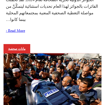
الفائزات بالجوائز لهذا العام تحديات استثنائية ليتمكّنَّ من
مواصلة التغطية الصحفية المعنية بمجتمعاتهم المحلية
بينما كانوا…
Read More ›
بيانات صحفية