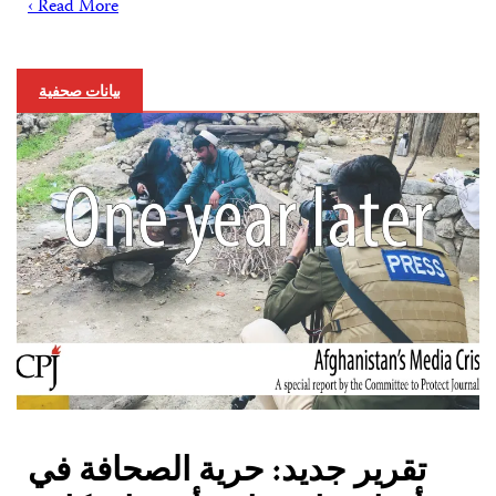
Read More ›
بيانات صحفية
تقرير جديد: حرية الصحافة في