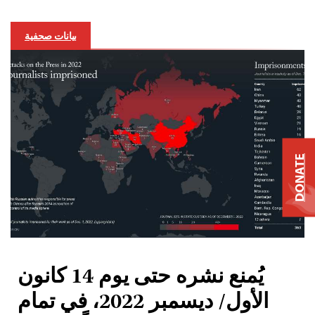
بيانات صحفية
DONATE
يُمنع نشره حتى يوم 14 كانون
الأول/ ديسمبر 2022، في تمام