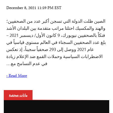
December 8, 2021 11:59 PM EST
الصين ظلت الدولة التي تسجن أكبر عدد من الصحفيين؛
والهند والمكسيك احتلتا مراتب متقدمة بين البلدان الأشد
فتكاً بالصحفيين نيويورك، 9 كانون الأول/ ديسمبر 2021 –
بلغ عدد الصحفيين السجناء في العالم مستوى قياسياً في
عام 2021 ووصل إلى 293 صحفياً سجيناً، إذ تعكس
الاضطرابات السياسية وحملات القمع ضد الإعلام زيادة
في عدم التسامح مع…
Read More ›
بيانات صحفية