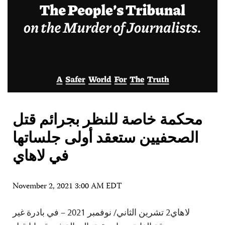
محكمة خاصة للنظر بجرائم قتل
الصحفيين ستعقد أولى جلساتها
في لاهاي
November 2, 2021 3:00 AM EDT
لاهاي2 تشرين الثاني/ نوفمبر 2021 – في بادرة غير