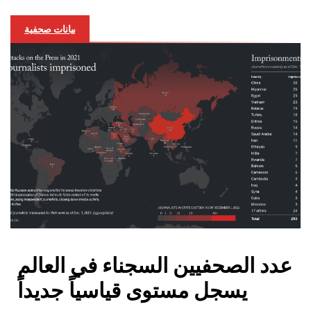
بيانات صحفية
عدد الصحفيين السجناء في العالم
يسجل مستوى قياسياً جديداً