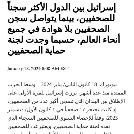
إسرائيل بين الدول الأكثر سجناً
للصحفيين، بينما يتواصل سجن
الصحفيين بلا هوادة في جميع
أنحاء العالم، حسبما وجدت لجنة
حماية الصحفيين
January 18, 2024 8:00 AM EST
نيويورك، 18 كانون الثاني/ يناير 2024—وسط الحرب
الممتدة منذ عدة أشهر، برزت إسرائيل للمرة الأولى على
الإطلاق بين البلدان التي تسجن أكبر عدد من الصحفيين،
إذ كانت تحتجز 17 صحفياً في 1 كانون الأول/ ديسمبر
2023، وفقاً للإحصاء السنوي للصحفيين السجناء الذي
تعده لجنة حماية الصحفيين. ويعتبرعدد للصحفيين