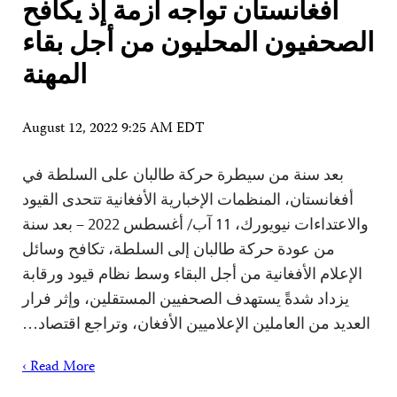
أفغانستان تواجه أزمة إذ يكافح
الصحفيون المحليون من أجل بقاء
المهنة
August 12, 2022 9:25 AM EDT
بعد سنة من سيطرة حركة طالبان على السلطة في
أفغانستان، المنظمات الإخبارية الأفغانية تتحدى القيود
والاعتداءات نيويورك، 11 آب/ أغسطس 2022 – بعد سنة
من عودة حركة طالبان إلى السلطة، تكافح وسائل
الإعلام الأفغانية من أجل البقاء وسط نظام قيود ورقابة
يزداد شدةً يستهدف الصحفيين المستقلين، وإثر فرار
العديد من العاملين الإعلاميين الأفغان، وتراجع اقتصاد…
Read More ›