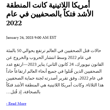
أمريكا اللاتينية كانت المنطقة
الأشد فتكاً بالصحفيين في عام
2022
January 24, 2023 9:00 AM EST
حالات قتل الصحفيين في العالم ترتفع بحوالي 50 بالمئة
في عام 2022 وسط انتشار الحروب والخروج عن
القانون نيويورك، 24 كانون الثاني/ يناير 2023—ارتفع عدد
الصحفيين الذين قُتلوا في جميع أنحاء العالم ارتفاعاً حاداً
في عام 2022، وفق تقرير أصدرته لجنة حماية الصحفيين
هذا الثلاثاء. وكانت أمريكا اللاتينية هي المنطقة الأشد فتكاً
بالصحافة، إذ قُتل…
Read More ›