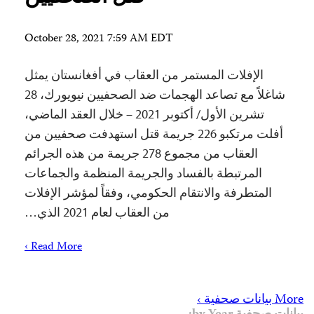
October 28, 2021 7:59 AM EDT
الإفلات المستمر من العقاب في أفغانستان يمثل
شاغلاً مع تصاعد الهجمات ضد الصحفيين نيويورك، 28
تشرين الأول/ أكتوبر 2021 – خلال العقد الماضي،
أفلت مرتكبو 226 جريمة قتل استهدفت صحفيين من
العقاب من مجموع 278 جريمة من هذه الجرائم
المرتبطة بالفساد والجريمة المنظمة والجماعات
المتطرفة والانتقام الحكومي، وفقاً لمؤشر الإفلات
من العقاب لعام 2021 الذي…
Read More ›
More بيانات صحفية ›