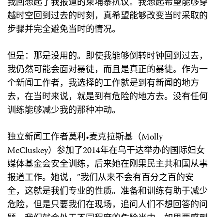
我回想起了我报道的柬埔寨抗议。我想起希望能够穿
越时空回到过去的时刻，真希望能够改变当时采取的
步骤并完全避免当时的情况。
但是：那是没用的。即使我能够倒转时钟回到过去，
我仍然可能会面对暴徒，而且是真正的暴徒。作为一
个新闻工作者，我选择的工作就是到有新闻的地方
去，在当时来说，就是到有危险的地方去。没有任何
训练能够减少我的那种冲动。
独立新闻工作者莫利•麦克拉斯基（Molly
McCluskey）参加了2014年在乌干达举办的国际妇女
媒体基金会安全训练，后来她在刚果民主共和国从事
报道工作。她说，”我们从来不会有百分之百的安
全，这就是我们专业的性质。准备和训练有助于减少
危险，但是只要我们在现场，追问人们不想回答的问