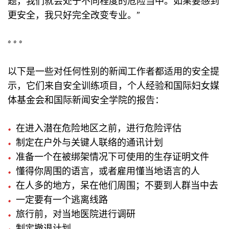
题，我们就会处于不同程度的危险当中。如果要感到
更安全，我只好完全改变专业。”
* * *
以下是一些对任何性别的新闻工作者都适用的安全提
示，它们来自安全训练项目，个人经验和国际妇女媒
体基金会和国际新闻安全学院的报告：
在进入潜在危险地区之前，进行危险评估
制定在户外与关键人联络的通讯计划
准备一个在被绑架情况下可使用的生存证明文件
懂得你周围的语言，或者雇用懂当地语言的人
在人多的地方，呆在他们周围；不要到人群当中去
一定要有一个逃离线路
旅行前，对当地医院进行调研