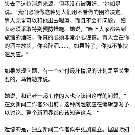
失去了这位消息来源，但我没有被强奸，”她如是
说。”我们必须做这种男人们用不着做的困难决定。
男人完全可以和他出去喝酒，而且不会有问题，”妇
女必须采取特别预防措施。她说，”晚上大家都会到
旅馆的酒吧，你真的必须非常小心谨慎。有人会在你
的酒中放药，你会醉酒……，如果醉了，你就不能快
速反应。”
如果发现问题，有一个对付最坏情况的计划是至关重
要的，马特勒弗说。
她说，和记者一起工作的人也应该问这样的问题，”
在女新闻工作者外出前，这种问题就应在编辑部时予
以讨论。整个新闻界都应该知道这点。”
遗憾的是，独立新闻工作者似乎更加孤立。据国际妇