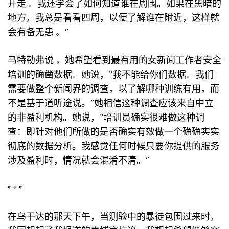
开走 。我还学会了如何知道谁在周围。如果在黑暗的
地方，我总是看看四周，以便了解谁在附近，这样就
会有备无患 。”
马特勒弗说 ，她希望看到最有用的女新闻工作者安全
培训的确凿数据。她说，”我不能给你们数据。我们
需要做整个新闻界的调查，以了解哪种训练有用，而
不是基于道听途说。”她相信这种调查应该来自中立
的非盈利机构。她说，”培训员确实很难做这种调
查：即针对他们所做的是否确实有效做一个确确实实
彻底的数据分析。我感觉任何时候只要你提供的服务
涉及盈利时，情况就会混淆不清。”
* * *
在乌干达的那天下午，当测验中的暴徒包围过来时，