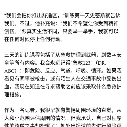
* * *
“我们会把你推出舒适区，”训练第一天史密斯就告诉
我们。不过，他补充说：”我们不希望让你受到精神
创伤。”跟真实生活不同，只要举一举手，我就可以
在任何时候停止任何行动。
三天的训练课程包括了从急救护理到武器，到数字安
全等所有内容。我会永远记得”急救123″（DR.
ABC）：即危险、反应、气道，呼吸、循环。如果我
看见有同事被枪击，或有陌生人在交通事故中受伤出
血，我现在知道在寻求帮助之前应该采取什么急救护
理措施。
作为一名记者，我很早就有警惕周围环境的直觉，从
大和小范围评估周围的情况。但我承认，自己对程序
性的该做之事却松懈了：如外出报道前先进行风险评