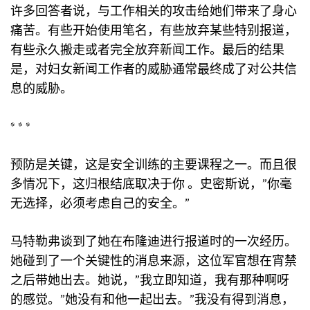
许多回答者说，与工作相关的攻击给她们带来了身心
痛苦。有些开始使用笔名，有些放弃某些特别报道，
有些永久搬走或者完全放弃新闻工作。最后的结果
是，对妇女新闻工作者的威胁通常最终成了对公共信
息的威胁。
* * *
预防是关键，这是安全训练的主要课程之一。而且很
多情况下，这归根结底取决于你 。史密斯说，”你毫
无选择，必须考虑自己的安全。”
马特勒弗谈到了她在布隆迪进行报道时的一次经历。
她碰到了一个关键性的消息来源，这位军官想在宵禁
之后带她出去。她说，”我立即知道，我有那种啊呀
的感觉。”她没有和他一起出去。”我没有得到消息，