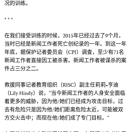
况的训练。
* * *
在我们接受训练的时候，2015年已经过去了9个月，
当时已经是新闻工作者死亡创纪录的一年。到这一年
年底，据保护记者委员会（CPJ）调查，至少有71名
新闻工作者直接因工被杀害。新闻工作者被谋杀的案
件占三分之二。
救援同事记者教育组织（RISC）副主任莉莉•亨迪
（Lily Hindy）说，”当今新闻工作者的人身安全面临
着更多的威胁，因为他/她们已经成为攻击目标，过
去有危险只是因为他/她们距离危险太近，可能被双
方交火击中；而现在他/她们成了专门目标。”