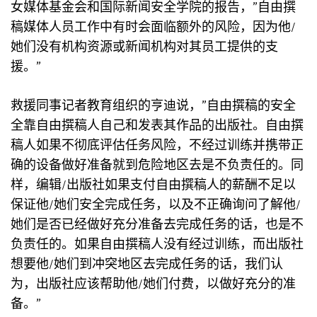
女媒体基金会和国际新闻安全学院的报告，”自由撰
稿媒体人员工作中有时会面临额外的风险，因为他/
她们没有机构资源或新闻机构对其员工提供的支
援。”
救援同事记者教育组织的亨迪说，”自由撰稿的安全
全靠自由撰稿人自己和发表其作品的出版社。自由撰
稿人如果不彻底评估任务风险，不经过训练并携带正
确的设备做好准备就到危险地区去是不负责任的。同
样，编辑/出版社如果支付自由撰稿人的薪酬不足以
保证他/她们安全完成任务，以及不正确询问了解他/
她们是否已经做好充分准备去完成任务的话，也是不
负责任的。如果自由撰稿人没有经过训练，而出版社
想要他/她们到冲突地区去完成任务的话，我们认
为，出版社应该帮助他/她们付费，以做好充分的准
备。”