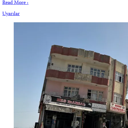
Read More ›
Uyarılar