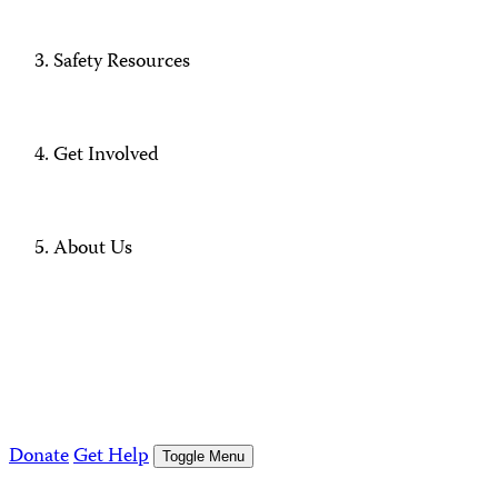
Safety Resources
Get Involved
About Us
Donate
Get Help
Toggle Menu