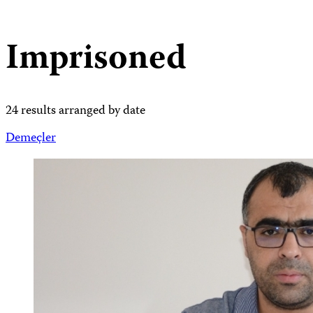
Imprisoned
24 results arranged by date
Demeçler