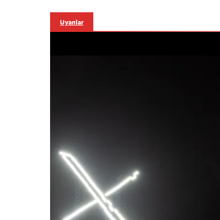
Uyarılar