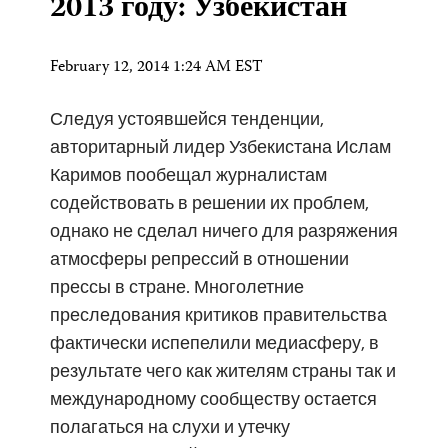
2013 году: Узбекистан
February 12, 2014 1:24 AM EST
Следуя устоявшейся тенденции,
авторитарный лидер Узбекистана Ислам
Каримов пообещал журналистам
содействовать в решении их проблем,
однако не сделал ничего для разряжения
атмосферы репрессий в отношении
прессы в стране. Многолетние
преследования критиков правительства
фактически испепелили медиасферу, в
результате чего как жителям страны так и
международному сообществу остается
полагаться на слухи и утечку