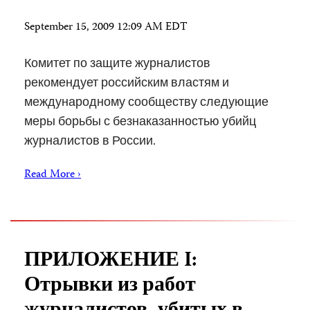
September 15, 2009 12:09 AM EDT
Комитет по защите журналистов
рекомендует российским властям и
международному сообществу следующие
меры борьбы с безнаказанностью убийц
журналистов в России.
Read More ›
ПРИЛОЖЕНИЕ I:
Отрывки из работ