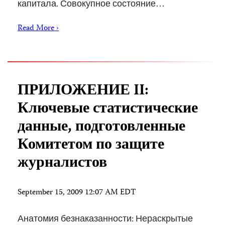
капитала. Совокупное состояние…
Read More ›
ПРИЛОЖЕНИЕ II:
Ключевые статистические
данные, подготовленные
Комитетом по защите
журналистов
September 15, 2009 12:07 AM EDT
Анатомия безнаказанности: Нераскрытые