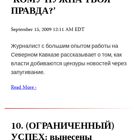
‘КОМУ НУЖНА ТВОЯ
ПРАВДА?’
September 15, 2009 12:11 AM EDT
Журналист с большим опытом работы на
Северном Кавказе рассказывает о том, как
власти добиваются цензуры новостей через
запугивание.
Read More ›
10. (ОГРАНИЧЕННЫЙ)
УСПЕХ: вынесены