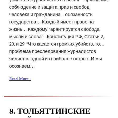
соблюдение и защита прав и свобод
человека и гражданина – обязанность
государства… Каждый имеет право на
жизнь… Каждому гарантируется свобода
мысли и слова”. –Конституция РФ, Статьи 2,
20, и 29. “Что касается громких убийств, то…
проблема преследования журналистов
является одной из наиболее острых. И мы
осознаем…
Read More ›
8. ТОЛЬЯТТИНСКИЕ