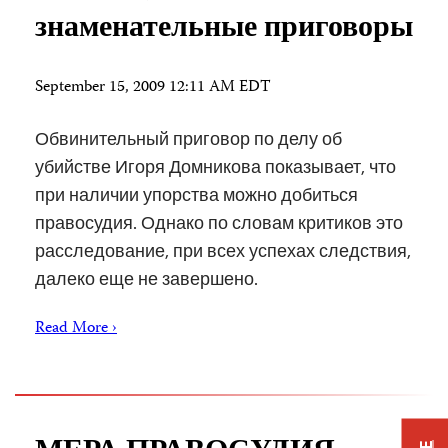
знаменательные приговоры
September 15, 2009 12:11 AM EDT
Обвинительный приговор по делу об
убийстве Игоря Домникова показывает, что
при наличии упорства можно добиться
правосудия. Однако по словам критиков это
расследование, при всех успехах следствия,
далеко еще не завершено.
Read More ›