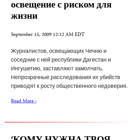
освещение с риском для
жизни
September 15, 2009 12:12 AM EDT
Журналистов, освещающих Чечню и
соседние с ней республики Дагестан и
Ингушетию, заставляют замолчать.
Непрозрачные расследования их убийств
приводят к росту общественного недоверия.
Read More ›