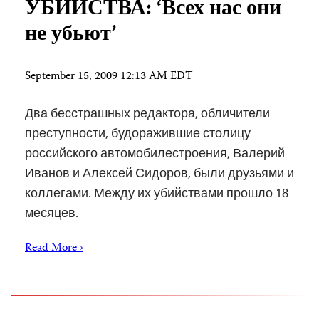
УБИЙСТВА: ‘Всех нас они
не убьют’
September 15, 2009 12:13 AM EDT
Два бесстрашных редактора, обличители
преступности, будоражившие столицу
российского автомобилестроения, Валерий
Иванов и Алексей Сидоров, были друзьями и
коллегами. Между их убийствами прошло 18
месяцев.
Read More ›