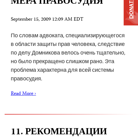
МЕРА ПРАВОСУДИЯ
DONATE
September 15, 2009 12:09 AM EDT
По словам адвоката, специализирующегося
в области защиты прав человека, следствие
по делу Домникова велось очень тщательно,
но было прекращено слишком рано. Эта
проблема характерна для всей системы
правосудия.
Read More ›
11. РЕКОМЕНДАЦИИ