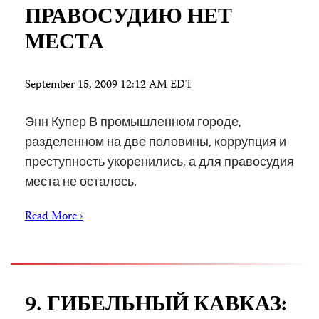
ПРАВОСУДИЮ НЕТ
МЕСТА
September 15, 2009 12:12 AM EDT
Энн Купер В промышленном городе,
разделенном на две половины, коррупция и
преступность укоренились, а для правосудия
места не осталось.
Read More ›
9. ГИБЕЛЬНЫЙ КАВКАЗ: