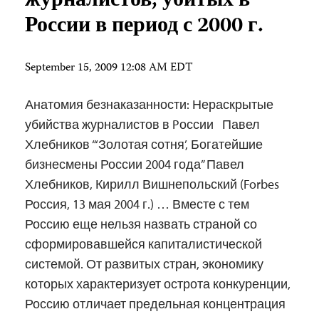
журналистов, убитых в
России в период с 2000 г.
September 15, 2009 12:08 AM EDT
Анатомия безнаказанности: Нераскрытые
убийства журналистов в Pоссии Павел
Хлебников “‘Золотая сотня’, Богатейшие
бизнесмены России 2004 года” Павел
Хлебников, Кирилл Вишнепольский (Forbes
Россия, 13 мая 2004 г.) … Вместе с тем
Россию еще нельзя назвать страной со
сформировавшейся капиталистической
системой. От развитых стран, экономику
которых характеризует острота конкуренции,
Россию отличает предельная концентрация