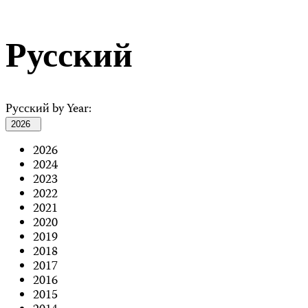
Русский
Русский by Year:
2026
2026
2024
2023
2022
2021
2020
2019
2018
2017
2016
2015