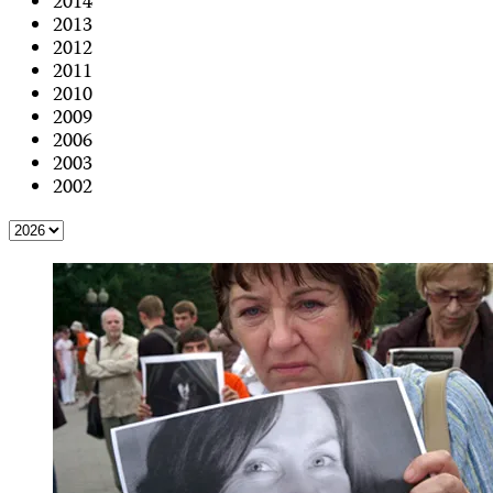
2014
2013
2012
2011
2010
2009
2006
2003
2002