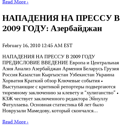
Read More ›
НАПАДЕНИЯ НА ПРЕССУ В
2009 ГОДУ: Азербайджан
February 16, 2010 12:45 AM EST
НАПАДЕНИЯ НА ПРЕССУ В 2009 ГОДУ
ПРЕДИСЛОВИЕ ВВЕДЕНИЕ Европа и Центральная
Азия Анализ Азербайджан Армения Беларусь Грузия
Россия Казахстан Кыргызстан Узбекистан Украина
Хорватия Краткий обзор Ключевые события •
Выступающие с критикой репортеры подвергаются
тюремному заключению за клевету и “хулиганство” •
КЗЖ чествует заключенного редактора Эйнуллу
Фатуллаева. Основная статистика 68 лет было
Новрузали Мамедову, который скончался…
Read More ›