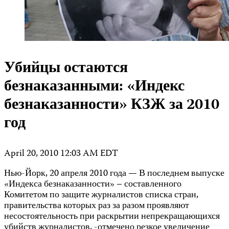
Убийцы остаются
безнаказанными: «Индекс
безнаказанности» КЗЖ за 2010
год
April 20, 2010 12:03 AM EDT
Нью-Йорк, 20 апреля 2010 года — В последнем выпуске
«Индекса безнаказанности» – составленного
Комитетом по защите журналистов списка стран,
правительства которых раз за разом проявляют
несостоятельность при раскрытии непрекращающихся
убийств журналистов, -отмечено резкое увеличение