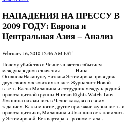
Read More ›
НАПАДЕНИЯ НА ПРЕССУ В
2009 ГОДУ: Европа и
Центральная Азия – Анализ
February 16, 2010 12:46 AM EST
Почему убийство в Чечне является событием
международного значения Нина
ОгняноваНакануне, Наталья Эстемирова проводила
двух своих московских коллег. Журналист Новой
газеты Елена Милашина и сотрудник международной
правозащитной группы Human Rights Watch Таня
Локшина находились в Чечне каждая со своим
заданием. Как и многие другие приезжие журналисты и
правозащитники, Милашина и Локшина остановились
у Эстемировой. Ее квартира в Грозном стала…