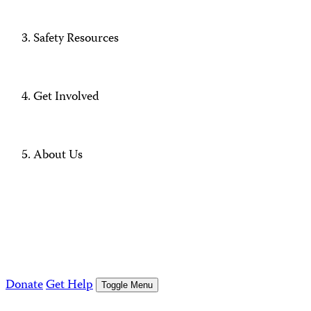
Safety Resources
Get Involved
About Us
Donate
Get Help
Toggle Menu