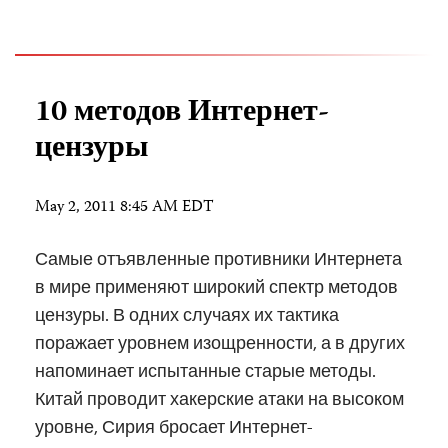
10 методов Интернет-
цензуры
May 2, 2011 8:45 AM EDT
Самые отъявленные противники Интернета
в мире применяют широкий спектр методов
цензуры. В одних случаях их тактика
поражает уровнем изощренности, а в других
напоминает испытанные старые методы.
Китай проводит хакерские атаки на высоком
уровне, Сирия бросает Интернет-