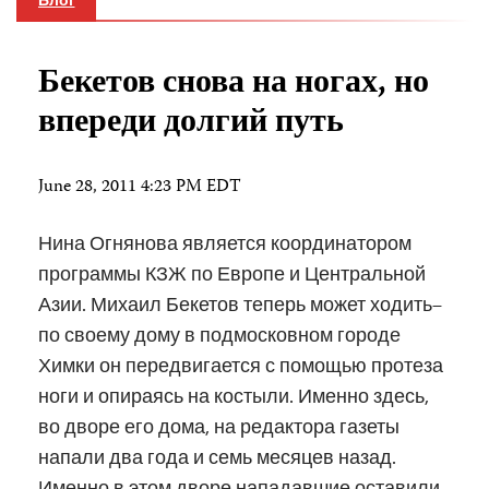
Блог
Бекетов снова на ногах, но
впереди долгий путь
June 28, 2011 4:23 PM EDT
Нина Огнянова является координатором
программы КЗЖ по Европе и Центральной
Азии. Михаил Бекетов теперь может ходить–
по своему дому в подмосковном городе
Химки он передвигается с помощью протеза
ноги и опираясь на костыли. Именно здесь,
во дворе его дома, на редактора газеты
напали два года и семь месяцев назад.
Именно в этом дворе нападавшие оставили