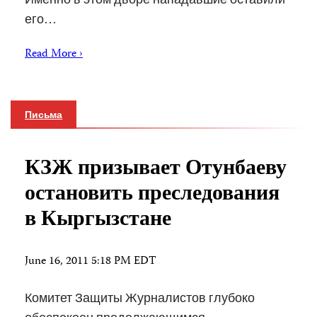
его…
Read More ›
Письма
КЗЖ призывает Отунбаеву
остановить преследования
в Кыргызстане
June 16, 2011 5:18 PM EDT
Комитет Защиты Журналистов глубоко