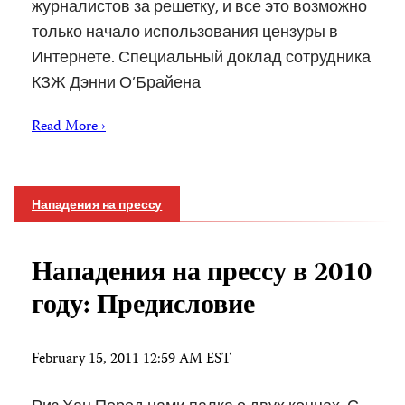
журналистов за решетку, и все это возможно
только начало использования цензуры в
Интернете. Специальный доклад сотрудника
КЗЖ Дэнни О’Брайена
Read More ›
Нападения на прессу
Нападения на прессу в 2010
году: Предисловие
February 15, 2011 12:59 AM EST