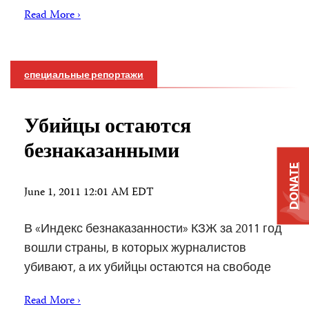
Read More ›
специальные репортажи
Убийцы остаются
безнаказанными
DONATE
June 1, 2011 12:01 AM EDT
В «Индекс безнаказанности» КЗЖ за 2011 год
вошли страны, в которых журналистов
убивают, а их убийцы остаются на свободе
Read More ›