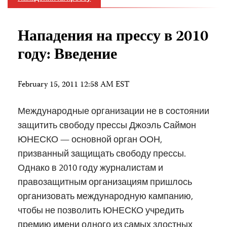
Нападения на прессу в 2010
году: Введение
February 15, 2011 12:58 AM EST
Международные организации не в состоянии
защитить свободу прессы Джоэль Саймон
ЮНЕСКО — основной орган ООН,
призванный защищать свободу прессы.
Однако в 2010 году журналистам и
правозащитным организациям пришлось
организовать международную кампанию,
чтобы не позволить ЮНЕСКО учредить
премию имени одного из самых злостных