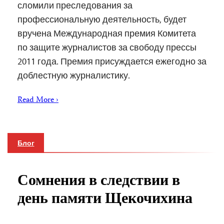
сломили преследования за
профессиональную деятельность, будет
вручена Международная премия Комитета
по защите журналистов за свободу прессы
2011 года. Премия присуждается ежегодно за
доблестную журналистику.
Read More ›
Блог
Сомнения в следствии в
день памяти Щекочихина