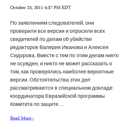
October 23, 2011 4:37 PM EDT
По заявлениям следователей, они
проверили все версии и опросили всех
свидетелей по делам об убийстве
редакторов Валерия Иванова и Алексея
Сидорова. Вместе с тем по этим делам никто
не осужден, и никто не может рассказать о
том, как проверялись наиболее вероятные
версии. Обстоятельства этих дел
рассматриваются в специальном докладе
координатора Евразийской программы
Комитета по защите…
Read More ›