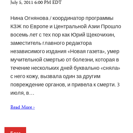
July 5, 2011 6:00 PM EDT
Нина Огнянова / координатор программы
КЗЖ по Европе и Центральной Азии Прошло
восемь лет с тех пор как Юрий Щекочихин,
заместитель главного редактора
независимого издания «Новая газета», умер
мучительной смертью от болезни, которая в
течение нескольких дней буквально «сняла»
с него кожу, вызвала один за другим
повреждение органов, и привела к смерти. 3
июля, в…
Read More ›