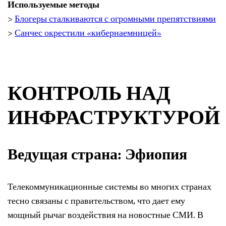
Используемые методы
>
Блогеры сталкиваются с огромными препятствиями
>
Санчес окрестили «кибернаемницей»
КОНТРОЛЬ НАД
ИНФРАСТРУКТУРОЙ
Ведущая страна: Эфиопия
Телекоммуникационные системы во многих странах
тесно связаны с правительством, что дает ему
мощный рычаг воздействия на новостные СМИ. В