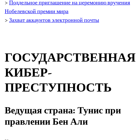
>
Поддельное приглашение на церемонию вручения
Нобелевской премии мира
>
Захват аккаунтов электронной почты
ГОСУДАРСТВЕННАЯ
КИБЕР-
ПРЕСТУПНОСТЬ
Ведущая страна: Тунис при
правлении Бен Али