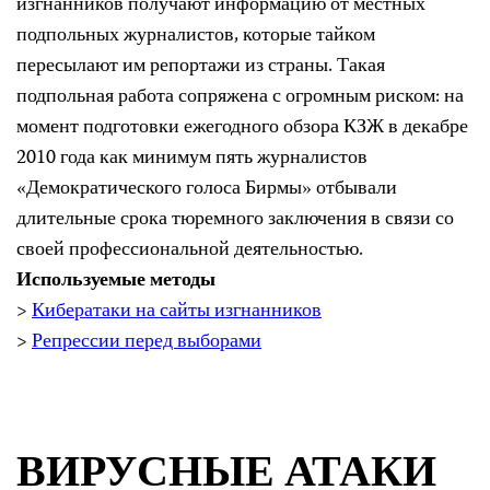
изгнанников получают информацию от местных
подпольных журналистов, которые тайком
пересылают им репортажи из страны. Такая
подпольная работа сопряжена с огромным риском: на
момент подготовки ежегодного обзора КЗЖ в декабре
2010 года как минимум пять журналистов
«Демократического голоса Бирмы» отбывали
длительные срока тюремного заключения в связи со
своей профессиональной деятельностью.
Используемые методы
>
Кибератаки на сайты изгнанников
>
Репрессии перед выборами
ВИРУСНЫЕ АТАКИ