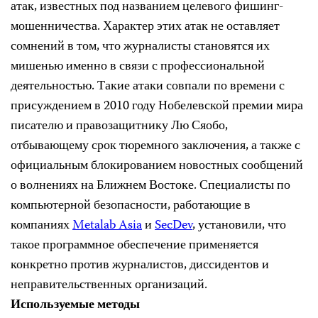
атак, известных под названием целевого фишинг-
мошенничества. Характер этих атак не оставляет
сомнений в том, что журналисты становятся их
мишенью именно в связи с профессиональной
деятельностью. Такие атаки совпали по времени с
присуждением в 2010 году Нобелевской премии мира
писателю и правозащитнику Лю Сяобо,
отбывающему срок тюремного заключения, а также с
официальным блокированием новостных сообщений
о волнениях на Ближнем Востоке. Специалисты по
компьютерной безопасности, работающие в
компаниях
Metalab Asia
и
SecDev
, установили, что
такое программное обеспечение применяется
конкретно против журналистов, диссидентов и
неправительственных организаций.
Используемые методы