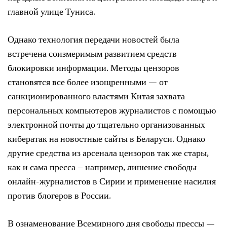
главной улице Туниса.
Однако технология передачи новостей была
встречена соизмеримым развитием средств
блокировки информации. Методы цензоров
становятся все более изощренными — от
санкционированного властями Китая захвата
персональных компьютеров журналистов с помощью
электронной почты до тщательно организованных
кибератак на новостные сайты в Беларуси. Однако
другие средства из арсенала цензоров так же стары,
как и сама пресса – например, лишение свободы
онлайн-журналистов в Сирии и применение насилия
против блогеров в России.
В ознаменование Всемирного дня свободы прессы —