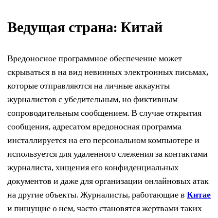
Ведущая страна: Китай
Вредоносное программное обеспечение может
скрываться в на вид невинных электронных письмах,
которые отправляются на личные аккаунты
журналистов с убедительным, но фиктивным
сопроводительным сообщением. В случае открытия
сообщения, адресатом вредоносная программа
инсталлируется на его персональном компьютере и
используется для удаленного слежения за контактами
журналиста, хищения его конфиденциальных
документов и даже для организации онлайновых атак
на другие объекты. Журналисты, работающие в
Китае
и пишущие о нем, часто становятся жертвами таких