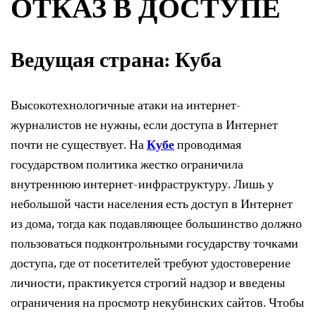
ОТКАЗ В ДОСТУПЕ
Ведущая страна: Куба
Высокотехнологичные атаки на интернет-
журналистов не нужны, если доступа в Интернет
почти не существует. На
Кубе
проводимая
государством политика жестко ограничила
внутреннюю интернет-инфраструктуру. Лишь у
небольшой части населения есть доступ в Интернет
из дома, тогда как подавляющее большинство должно
пользоваться подконтрольными государству точками
доступа, где от посетителей требуют удостоверение
личности, практикуется строгий надзор и введены
ограничения на просмотр некубинских сайтов. Чтобы