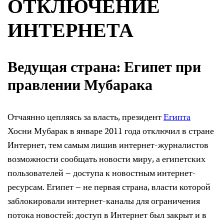
ОТКЛЮЧЕНИЕ
ИНТЕРНЕТА
Ведущая страна: Египет при
правлении Мубарака
Отчаянно цепляясь за власть, президент
Египта
Хосни Мубарак в январе 2011 года отключил в стране
Интернет, тем самым лишив интернет-журналистов
возможности сообщать новости миру, а египетских
пользователей – доступа к новостным интернет-
ресурсам. Египет – не первая страна, власти которой
заблокировали интернет-каналы для ограничения
потока новостей: доступ в Интернет был закрыт и в