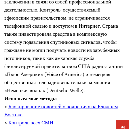
заключении в связи со своей профессиональной
деятельностью. Контроль, осуществляемый
эфиопским правительством, не ограничивается
телефонной связью и доступом в Интернет. Страна
также инвестировала средства в комплексную
систему подавления спутниковых сигналов, чтобы
граждане не могли получать новости из зарубежных
источников, таких как амхарская служба
финансируемой правительством США радиостанции
«Голос Америки» (Voice of America) и немецкая
общественная телерадиовещательная компания
«Немецкая волна» (Deutsche Welle).
Используемые методы
>
Блокирование новостей о волнениях на Ближнем
Востоке
>
Контроль всех СМИ