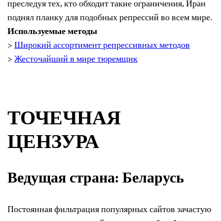
преследуя тех, кто обходит такие ограничения, Иран
поднял планку для подобных репрессий во всем мире.
Используемые методы
>
Широкий ассортимент репрессивных методов
>
Жесточайший в мире тюремщик
ТОЧЕЧНАЯ
ЦЕНЗУРА
Ведущая страна: Беларусь
Постоянная фильтрация популярных сайтов зачастую