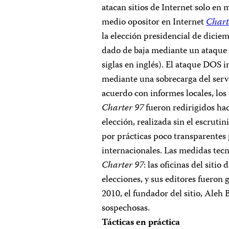
atacan sitios de Internet solo en
medio opositor en Internet
Chart
la elección presidencial de diciemb
dado de baja mediante un ataque
siglas en inglés). El ataque DOS
mediante una sobrecarga del serv
acuerdo con informes locales, los 
Charter 97
fueron redirigidos hac
elección, realizada sin el escrut
por prácticas poco transparentes 
internacionales. Las medidas tecn
Charter 97
: las oficinas del sitio
elecciones, y sus editores fueron
2010, el fundador del sitio, Aleh
sospechosas.
Tácticas en práctica