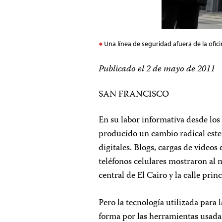
Una línea de seguridad afuera de la ofi
Publicado el 2 de mayo de 2011
SAN FRANCISCO
En su labor informativa desde los
producido un cambio radical este 
digitales. Blogs, cargas de videos
teléfonos celulares mostraron al 
central de El Cairo y la calle prin
Pero la tecnología utilizada para 
forma por las herramientas usada