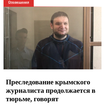
Оповещения
Преследование крымского
журналиста продолжается в
тюрьме, говорят