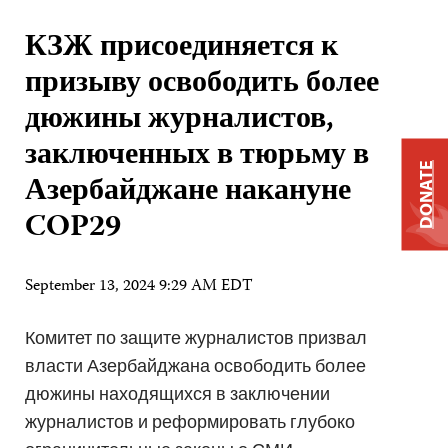
КЗЖ присоединяется к
призыву освободить более
дюжины журналистов,
заключенных в тюрьму в
DONATE
Азербайджане накануне
COP29
September 13, 2024 9:29 AM EDT
Комитет по защите журналистов призвал
власти Азербайджана освободить более
дюжины находящихся в заключении
журналистов и реформировать глубоко