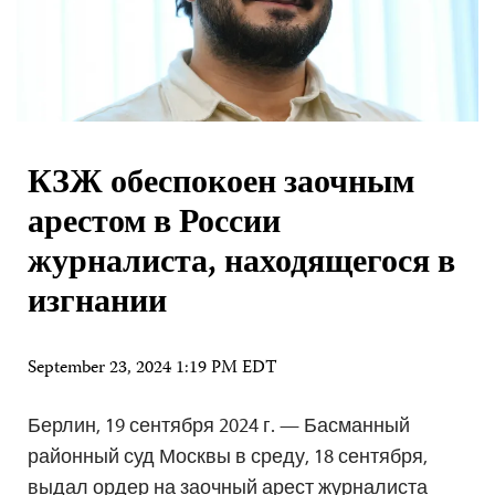
КЗЖ обеспокоен заочным
арестом в России
журналиста, находящегося в
изгнании
September 23, 2024 1:19 PM EDT
Берлин, 19 сентября 2024 г. — Басманный
районный суд Москвы в среду, 18 сентября,
выдал ордер на заочный арест журналиста