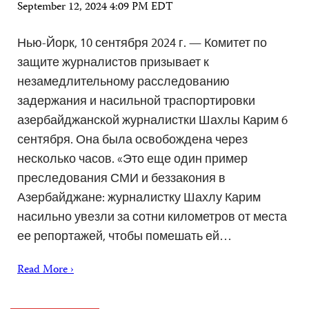
September 12, 2024 4:09 PM EDT
Нью-Йорк, 10 сентября 2024 г. — Комитет по
защите журналистов призывает к
незамедлительному расследованию
задержания и насильной траспортировки
азербайджанской журналистки Шахлы Карим 6
сентября. Она была освобождена через
несколько часов. «Это еще один пример
преследования СМИ и беззакония в
Азербайджане: журналистку Шахлу Карим
насильно увезли за сотни километров от места
ее репортажей, чтобы помешать ей…
Read More ›