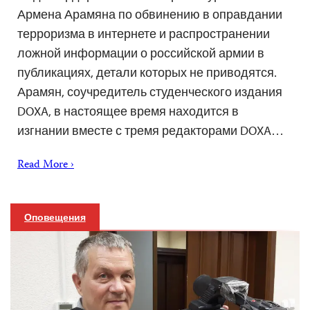
Армена Арамяна по обвинению в оправдании
терроризма в интернете и распространении
ложной информации о российской армии в
публикациях, детали которых не приводятся.
Арамян, соучредитель студенческого издания
DOXA, в настоящее время находится в
изгнании вместе с тремя редакторами DOXA…
Read More ›
Оповещения