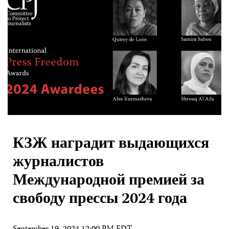
КЗЖ наградит выдающихся
журналистов
Международной премией за
свободу прессы 2024 года