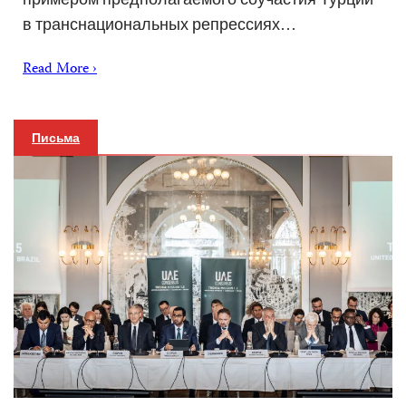
в транснациональных репрессиях…
Read More ›
Письма