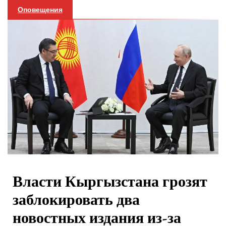
Оповещения
Власти Кыргызстана грозят
заблокировать два
новостных издания из-за