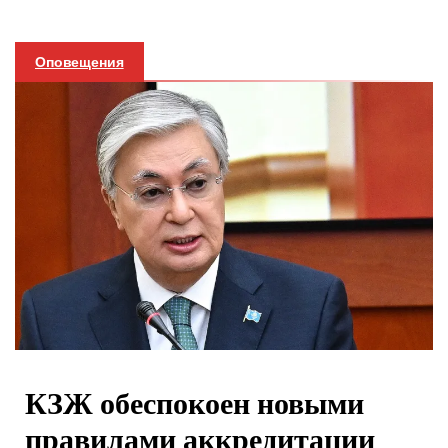
Оповещения
КЗЖ обеспокоен новыми
правилами аккредитации