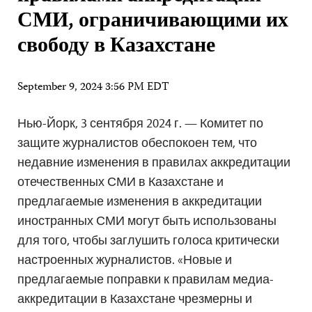
СМИ, ограничивающими их
свободу в Казахстане
September 9, 2024 3:56 PM EDT
Нью-Йорк, 3 сентября 2024 г. — Комитет по
защите журналистов обеспокоен тем, что
недавние изменения в правилах аккредитации
отечественных СМИ в Казахстане и
предлагаемые изменения в аккредитации
иностранных СМИ могут быть использованы
для того, чтобы заглушить голоса критически
настроенных журналистов. «Новые и
предлагаемые поправки к правилам медиа-
аккредитации в Казахстане чрезмерны и