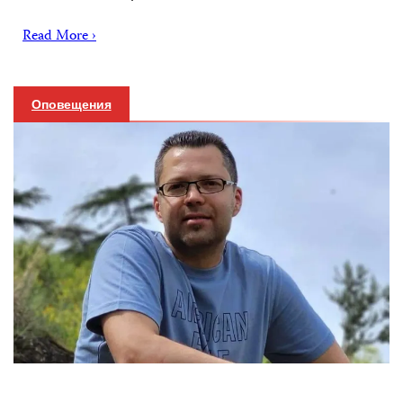
Read More ›
Оповещения