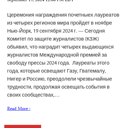
September 19, 2024 12:00 PM EDT
Церемония награждения почетныех лауреатов
из четырех регионов мира пройдет в ноябре
Нью-Йорк, 19 сентября 2024 г. — Сегодня
Комитет по защите журналистов (КЗЖ)
объявил, что наградит четырех выдающихся
журналистов Международной премией за
свободу прессы 2024 года. Лауреаты этого
года, которые освещают Газу, Гватемалу,
Нигер и Россию, преодолели чрезвычайные
трудности, продолжая освещать события в
своих сообществах,…
Read More ›