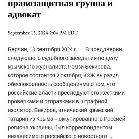
правозащитная группа и
адвокат
September 13, 2024 2:04 PM EDT
Берлин, 13 сентября 2024 г. — В преддверии
следующего судебного заседания по делу
крымского журналиста Ремзи Бекирова,
которое состоится 2 октября, КЗЖ выразил
обеспокоенность сообщениями о том, что
российские власти преследуют его жесткими
проверками и отправками в штрафной
изолятор. Бекиров, этнический крымский
татарин из Крыма – оккупированного Россией
региона Украины, был корреспондентом
независимого российского новостного…