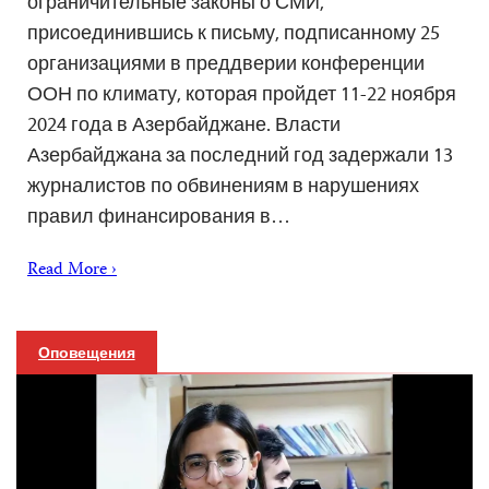
ограничительные законы о СМИ,
присоединившись к письму, подписанному 25
организациями в преддверии конференции
ООН по климату, которая пройдет 11-22 ноября
2024 года в Азербайджане. Власти
Азербайджана за последний год задержали 13
журналистов по обвинениям в нарушениях
правил финансирования в…
Read More ›
Оповещения