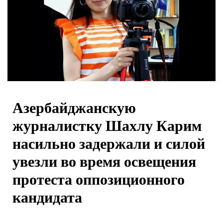
Азербайджанскую
журналистку Шахлу Карим
насильно задержали и силой
увезли во время освещения
протеста оппозиционного
кандидата