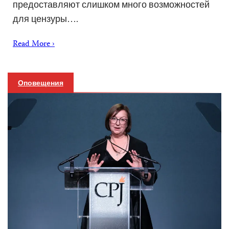
предоставляют слишком много возможностей
для цензуры….
Read More ›
Оповещения