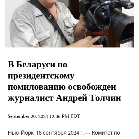
В Беларуси по
президентскому
помилованию освобожден
журналист Андрей Толчин
September 20, 2024 12:36 PM EDT
Нью-Йорк, 18 сентября 2024 г. — Комитет по