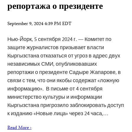
репортажа о президенте
September 9, 2024 4:39 PM EDT
Нью-Йорк, 5 сентября 2024 г. — Комитет по
защите журналистов призывает власти
Кыргызстана отказаться от угроз в адрес двух
независимых СМИ, опубликовавших
репортажи о президенте Садыре Жапарове, в
связи с тем, что они якобы содержат «ложную
информацию». В письме от 4 сентября
министерство культуры и информации
Кыргызстана пригрозило заблокировать доступ
к изданию «Новые лица» через 24 часа,…
Read More ›