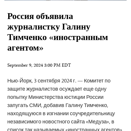
Россия объявила
журналистку Галину
Тимченко «иностранным
агентом»
September 9, 2024 3:00 PM EDT
Нью-Йорк, 3 сентября 2024 г. — Комитет по
защите журналистов осуждает еще одну
попытку Министерства юстиции России
запугать СМИ, добавив Галину Тимченко,
находящуюся в изгнании соучредительницу
независимого новостного сайта «Медуза», в
список так называемых «иностранных агентов»