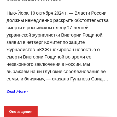
Нью-Йорк, 10 октября 2024 г. — Власти России
должны немедленно раскрыть обстоятельства
смерти в российском плену 27-летней
украинской журналистки Виктории Рощиной,
заявил в четверг Комитет по защите
журналистов. «КЗЖ шокирован новостью о
смерти Виктории Рощиной во время ее
незаконного заключения в России. Мы
выражаем наши глубокие соболезнования ее
семье и близким», — сказала Гульноза Саид,…
Read More ›
Оповещения