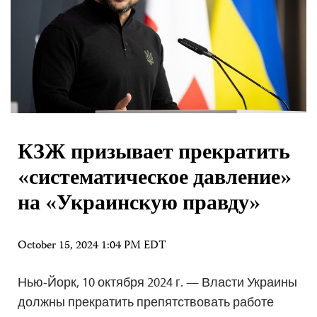
КЗЖ призывает прекратить
«систематическое давление»
на «Украинскую правду»
October 15, 2024 1:04 PM EDT
Нью-Йорк, 10 октября 2024 г. — Власти Украины
должны прекратить препятствовать работе