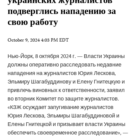
украинских журналистов
подверглись нападению за
свою работу
October 9, 2024 4:03 PM EDT
Нью-Йорк, 8 октября 2024 г. — Власти Украины
должны оперативно расследовать недавние
нападения на журналистов Юрия Лескова,
Эльмиру Шагабуддинову и Елену Гнитецкую и
привлечь виновных к ответственности, заявил
во вторник Комитет по защите журналистов.
«КЗЖ осуждает запугивание журналистов
Юрия Лескова, Эльмиры Шагабуддиновой и
Елены Гнитецкой и призывает власти Украины
обеспечить своевременное расследование», —