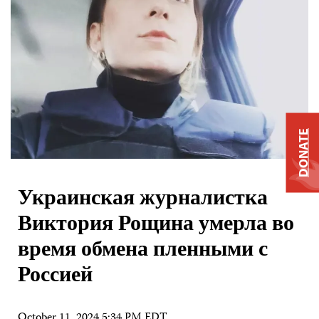
DONATE
Украинская журналистка
Виктория Рощина умерла во
время обмена пленными с
Россией
October 11, 2024 5:34 PM EDT