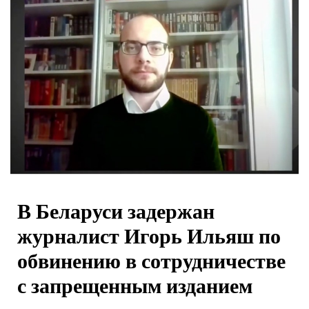
В Беларуси задержан
журналист Игорь Ильяш по
обвинению в сотрудничестве
с запрещенным изданием