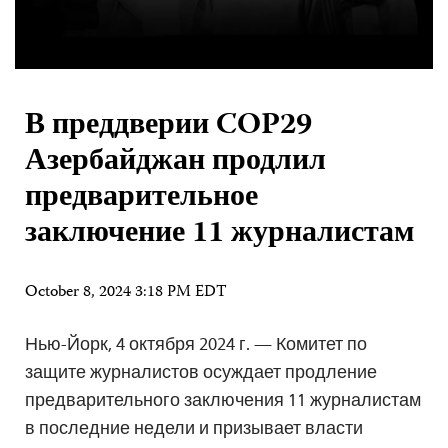
В преддверии COP29
Азербайджан продлил
предварительное
заключение 11 журналистам
October 8, 2024 3:18 PM EDT
Нью-Йорк, 4 октября 2024 г. — Комитет по
защите журналистов осуждает продление
предварительного заключения 11 журналистам
в последние недели и призывает власти