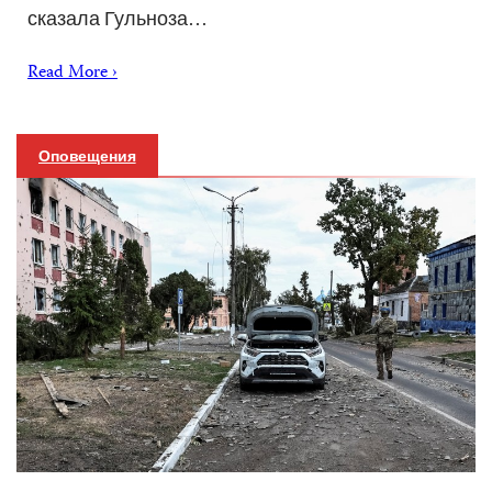
сказала Гульноза…
Read More ›
Оповещения