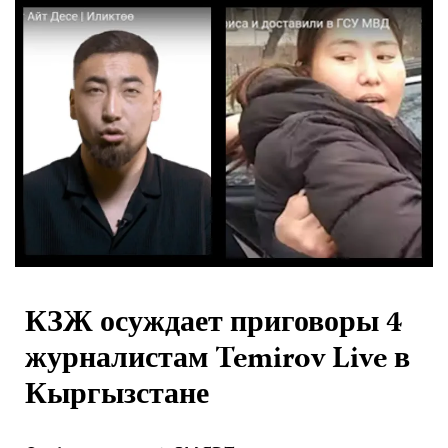
КЗЖ осуждает приговоры 4
журналистам Temirov Live в
Кыргызстане