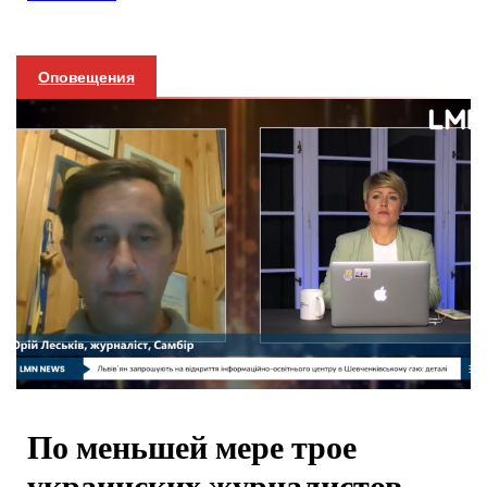
Оповещения
По меньшей мере трое