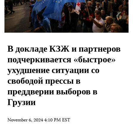
В докладе КЗЖ и партнеров
подчеркивается «быстрое»
ухудшение ситуации со
свободой прессы в
преддверии выборов в
Грузии
November 6, 2024 4:10 PM EST