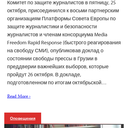
Комитет по защите журналистов в пятницу, 25
октября, присоединился к восьми партнерским
организациям Платформы Совета Европы по
защите журналистики и безопасности
журналистов и членам консорциума Media
Freedom Rapid Response (быстрого реагирования
на свободу СМИ), опубликовав доклад о
состоянии свободы прессы в Грузии в
преддверии важнейших выборов, которые
пройдут 26 октября. В докладе,
подготовленном по итогам октябрьской…
Read More ›
Оповещения