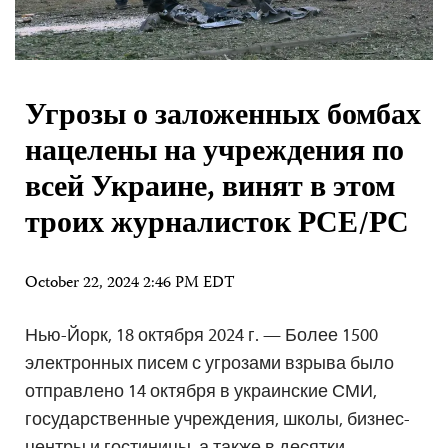
Угрозы о заложенных бомбах
нацелены на учреждения по
всей Украине, винят в этом
троих журналисток РСЕ/РС
October 22, 2024 2:46 PM EDT
Нью-Йорк, 18 октября 2024 г. — Более 1500
электронных писем с угрозами взрыва было
отправлено 14 октября в украинские СМИ,
государственные учреждения, школы, бизнес-
центры и гостиницы, а также в десятки