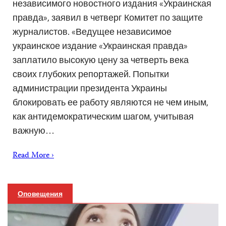
независимого новостного издания «Украинская
правда», заявил в четверг Комитет по защите
журналистов. «Ведущее независимое
украинское издание «Украинская правда»
заплатило высокую цену за четверть века
своих глубоких репортажей. Попытки
администрации президента Украины
блокировать ее работу являются не чем иным,
как антидемократическим шагом, учитывая
важную…
Read More ›
Оповещения