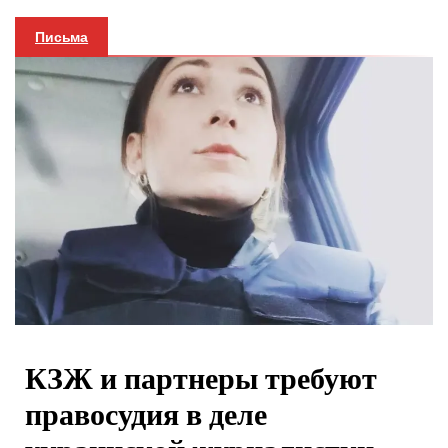
Письма
КЗЖ и партнеры требуют
правосудия в деле