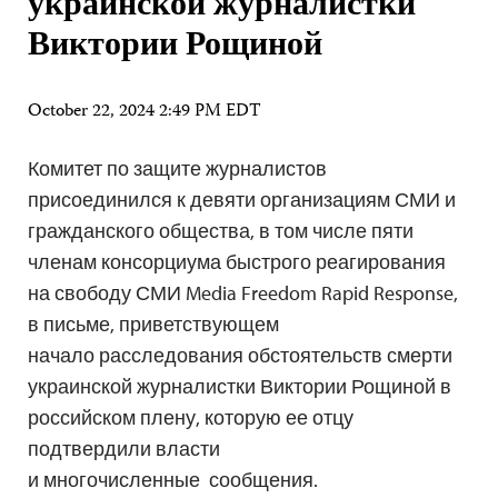
украинской журналистки
Виктории Рощиной
October 22, 2024 2:49 PM EDT
Комитет по защите журналистов
присоединился к девяти организациям СМИ и
гражданского общества, в том числе пяти
членам консорциума быстрого реагирования
на свободу СМИ Media Freedom Rapid Response,
в письме, приветствующем
начало расследования обстоятельств смерти
украинской журналистки Виктории Рощиной в
российском плену, которую ее отцу
подтвердили власти
и многочисленные сообщения.