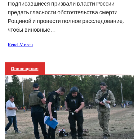
Подписавшиеся призвали власти России
предать гласности обстоятельства смерти
Рощиной и провести полное расследование,
чтобы виновные…
Read More ›
Оповещения