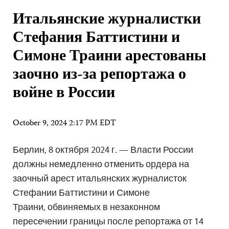
Итальянские журналистки
Стефания Баттистини и
Симоне Траини арестованы
заочно из-за репортажа о
войне в России
October 9, 2024 2:17 PM EDT
Берлин, 8 октября 2024 г. — Власти России
должны немедленно отменить ордера на
заочный арест итальянских журналисток
Стефании Баттистини и Симоне
Траини, обвиняемых в незаконном
пересечении границы после репортажа от 14