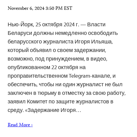
November 6, 2024 3:50 PM EST
Нью-Йорк, 25 октября 2024 г. — Власти
Беларуси должны немедленно освободить
беларусского журналиста Игоря Ильяша,
который объявил о своем задержании,
возможно, под принуждением, в видео,
опубликованном 22 октября на
проправительственном Telegram-канале, и
обеспечить, чтобы ни один журналист не был
заключен в тюрьму в отместку за свою работу,
заявил Комитет по защите журналистов в
среду. «Задержание Игоря…
Read More ›