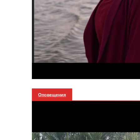
Оповещения