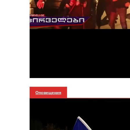
Оповещения