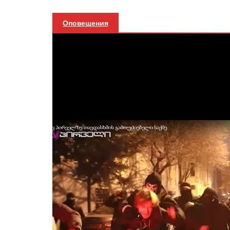
Оповещения