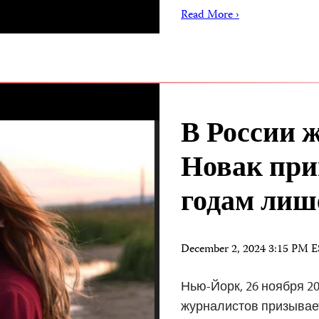
Read More ›
В России 
Новак при
годам лиш
December 2, 2024 3:15 PM 
Нью-Йорк, 26 ноября 20
журналистов призывае