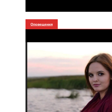
Оповещения