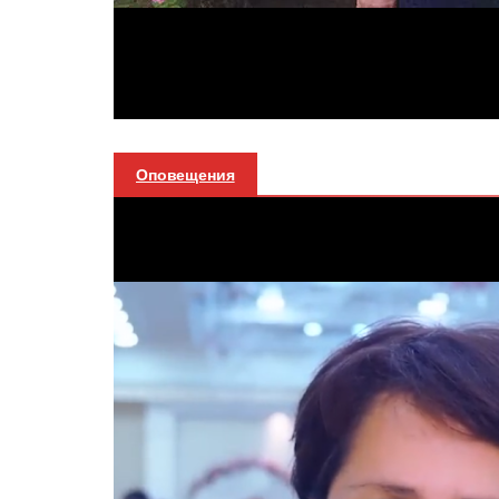
Оповещения