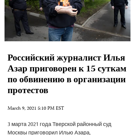
Российский журналист Илья
Азар приговорен к 15 суткам
по обвинению в организации
протестов
March 9, 2021 5:10 PM EST
3 марта 2021 года Тверской районный суд
Москвы приговорил Илью Азара,