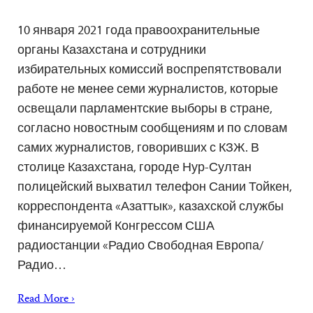
10 января 2021 года правоохранительные
органы Казахстана и сотрудники
избирательных комиссий воспрепятствовали
работе не менее семи журналистов, которые
освещали парламентские выборы в стране,
согласно новостным сообщениям и по словам
самих журналистов, говоривших с КЗЖ. В
столице Казахстана, городе Нур-Султан
полицейский выхватил телефон Сании Тойкен,
корреспондента «Азаттык», казахской службы
финансируемой Конгрессом США
радиостанции «Радио Свободная Европа/
Радио…
Read More ›