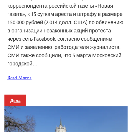
корреспондента российской газеты «Новая
газета», к 15 суткам ареста и штрафу в размере
150 000 рублей (2.014 долл. США) по обвинению
в организации незаконных акций протеста
через сеть Facebook, согласно сообщениям
СМИ и заявлению работодателя журналиста.
СМИ также сообщили, что 5 марта Московский
городской…
Read More ›
Дела