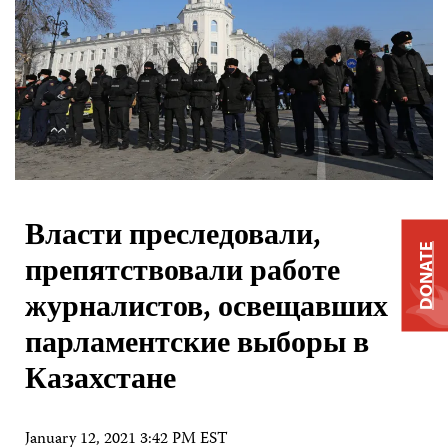
Власти преследовали,
DONATE
препятствовали работе
журналистов, освещавших
парламентские выборы в
Казахстане
January 12, 2021 3:42 PM EST