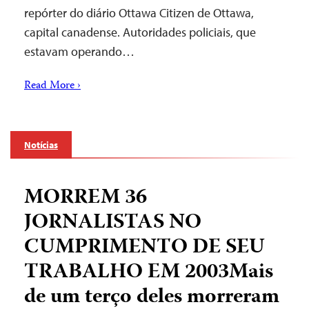
repórter do diário Ottawa Citizen de Ottawa,
capital canadense. Autoridades policiais, que
estavam operando…
Read More ›
Notícias
MORREM 36
JORNALISTAS NO
CUMPRIMENTO DE SEU
TRABALHO EM 2003Mais
de um terço deles morreram