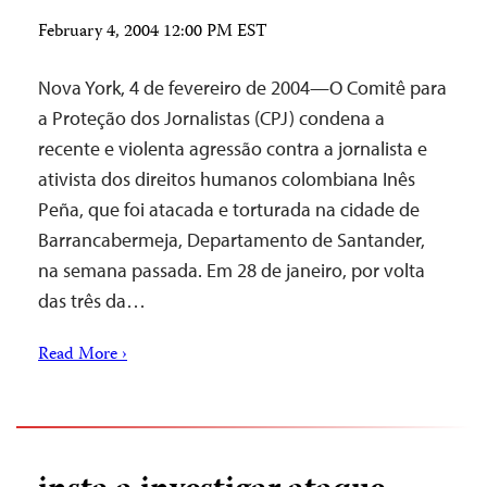
February 4, 2004 12:00 PM EST
Nova York, 4 de fevereiro de 2004—O Comitê para
a Proteção dos Jornalistas (CPJ) condena a
recente e violenta agressão contra a jornalista e
ativista dos direitos humanos colombiana Inês
Peña, que foi atacada e torturada na cidade de
Barrancabermeja, Departamento de Santander,
na semana passada. Em 28 de janeiro, por volta
das três da…
Read More ›