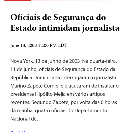
Oficiais de Segurança do
Estado intimidam jornalista
June 13, 2003 12:00 PM EDT
Nova York, 13 de junho de 2003 ­ Na quarta-feira,
11 de junho, oficiais de Segurança do Estado da
República Dominicana interrogaram o jornalista
Marino Zapete Corniel e o acusaram de insultar o
presidente Hipólito Mejía em vários artigos
recentes. Segundo Zapete, por volta das 6 horas
da manhã, quatro oficiais do Departamento
Nacional de…