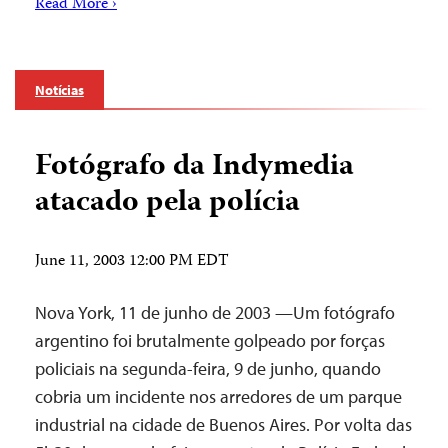
Read More ›
Notícias
Fotógrafo da Indymedia
atacado pela polícia
June 11, 2003 12:00 PM EDT
Nova York, 11 de junho de 2003 —Um fotógrafo
argentino foi brutalmente golpeado por forças
policiais na segunda-feira, 9 de junho, quando
cobria um incidente nos arredores de um parque
industrial na cidade de Buenos Aires. Por volta das