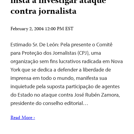
insta a investigar ataque
contra jornalista
February 2, 2004 12:00 PM EST
Estimado Sr. De León: Pela presente o Comitê
para Proteção dos Jornalistas (CPJ), uma
organização sem fins lucrativos radicada em Nova
York que se dedica a defender a liberdade de
imprensa em todo o mundo, manifesta sua
inquietude pela suposta participação de agentes
do Estado no ataque contra José Rubén Zamora,
presidente do conselho editorial…
Read More ›