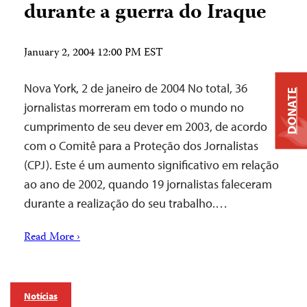
durante a guerra do Iraque
January 2, 2004 12:00 PM EST
Nova York, 2 de janeiro de 2004 ­No total, 36
DONATE
jornalistas morreram em todo o mundo no
cumprimento de seu dever em 2003, de acordo
com o Comitê para a Proteção dos Jornalistas
(CPJ). Este é um aumento significativo em relação
ao ano de 2002, quando 19 jornalistas faleceram
durante a realização do seu trabalho.…
Read More ›
Notícias