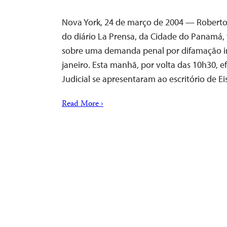
Nova York, 24 de março de 2004 — Roberto
do diário La Prensa, da Cidade do Panamá, 
sobre uma demanda penal por difamação in
janeiro. Esta manhã, por volta das 10h30, ef
Judicial se apresentaram ao escritório de 
Read More ›