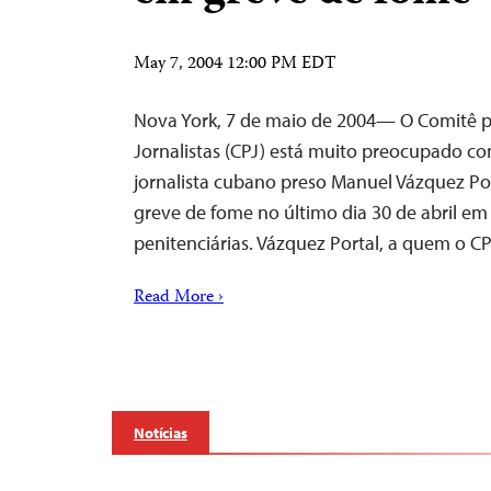
May 7, 2004 12:00 PM EDT
Nova York, 7 de maio de 2004— O Comitê p
Jornalistas (CPJ) está muito preocupado c
jornalista cubano preso Manuel Vázquez Po
greve de fome no último dia 30 de abril em
penitenciárias. Vázquez Portal, a quem o 
Read More ›
Notícias